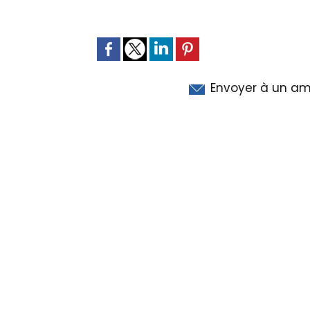
Envoyer à un am