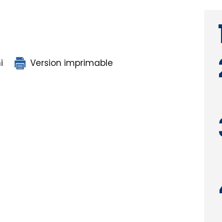
i
Version imprimable