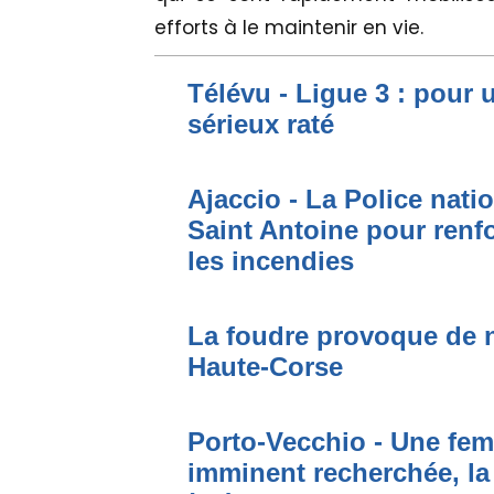
efforts à le maintenir en vie.
Télévu - Ligue 3 : pour 
sérieux raté
Ajaccio - La Police nati
Saint Antoine pour renfo
les incendies
La foudre provoque de 
Haute-Corse
Porto-Vecchio - Une fem
imminent recherchée, la