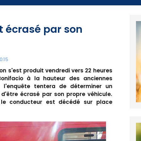
et écrasé par son
0:15
ion s'est produit vendredi vers 22 heures
Bonifacio à la hauteur des anciennes
e l'enquête tentera de déterminer un
 d'être écrasé par son propre véhicule.
 le conducteur est décédé sur place