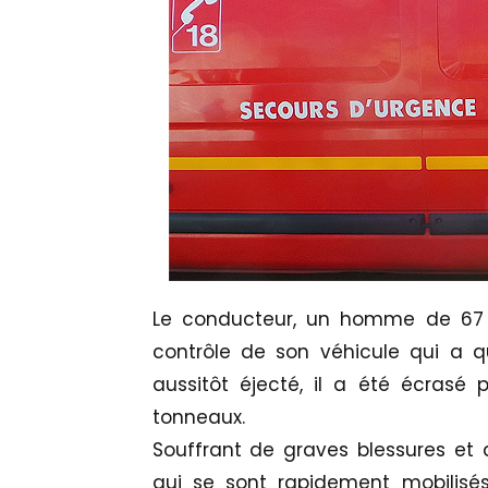
Le conducteur, un homme de 67 a
contrôle de son véhicule qui a q
aussitôt éjecté, il a été écrasé 
tonneaux.
Souffrant de graves blessures et 
qui se sont rapidement mobilisés