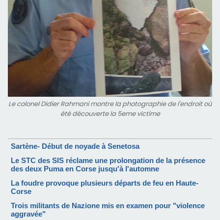
Le colonel Didier Rahmani montre la photographie de l'endroit où
été découverte la 5eme victime
Sartène- Début de noyade à Senetosa
Le STC des SIS réclame une prolongation de la présence
des deux Puma en Corse jusqu'à l'automne
La foudre provoque plusieurs départs de feu en Haute-
Corse
Trois militants de Nazione mis en examen pour "violence
aggravée"