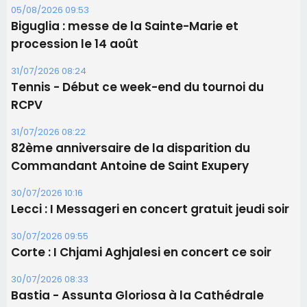
05/08/2026 09:53
Biguglia : messe de la Sainte-Marie et
procession le 14 août
31/07/2026 08:24
Tennis - Début ce week-end du tournoi du
RCPV
31/07/2026 08:22
82ème anniversaire de la disparition du
Commandant Antoine de Saint Exupery
30/07/2026 10:16
Lecci : I Messageri en concert gratuit jeudi soir
30/07/2026 09:55
Corte : I Chjami Aghjalesi en concert ce soir
30/07/2026 08:33
Bastia - Assunta Gloriosa à la Cathédrale