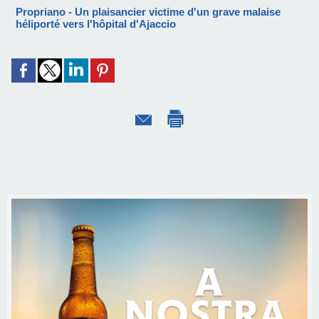
Propriano - Un plaisancier victime d'un grave malaise
héliporté vers l'hôpital d'Ajaccio