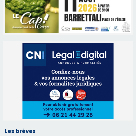
Les brèves