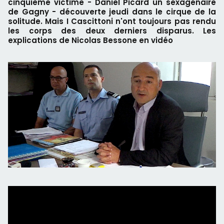
cinquième victime - Daniel Picard un sexagénaire
de Gagny - découverte jeudi dans le cirque de la
solitude. Mais I Cascittoni n'ont toujours pas rendu
les corps des deux derniers disparus. Les
explications de Nicolas Bessone en vidéo