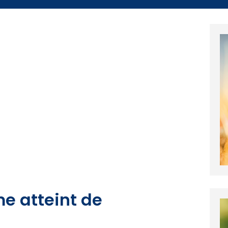
e atteint de