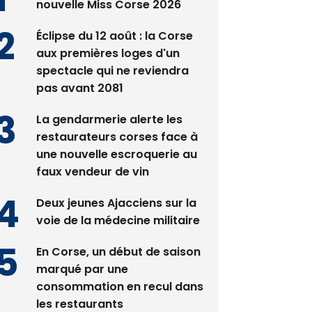
nouvelle Miss Corse 2026
Éclipse du 12 août : la Corse
aux premières loges d'un
spectacle qui ne reviendra
pas avant 2081
La gendarmerie alerte les
restaurateurs corses face à
une nouvelle escroquerie au
faux vendeur de vin
Deux jeunes Ajacciens sur la
voie de la médecine militaire
En Corse, un début de saison
marqué par une
consommation en recul dans
les restaurants