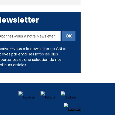
Newsletter
scrivez-vous à la newsletter de CNI et
cevez par email les infos les plus
portantes et une sélection de nos
illeurs articles