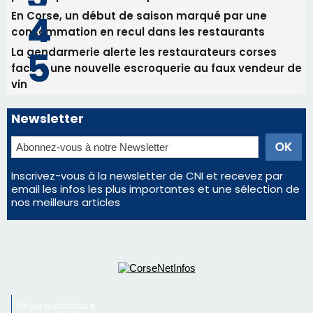
En Corse, un début de saison marqué par une
consommation en recul dans les restaurants
La gendarmerie alerte les restaurateurs corses
face à une nouvelle escroquerie au faux vendeur de
vin
Newsletter
Inscrivez-vous à la newsletter de CNI et recevez par
email les infos les plus importantes et une sélection de
nos meilleurs articles
Régie publicitaire