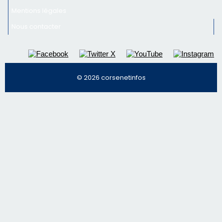
Mentions légales
Nous contacter
© 2026 corsenetinfos