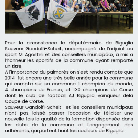
Pour la circonstance le député-maire de Biguglia
Sauveur Gandolfi-Scheit, accompagné de l’adjoint au
sport M. Agostini et des conseillers municipaux, a mis à
l’honneur les sportifs de la commune ayant remporté
un titre.
A l'importance du palmarès on s'est rendu compte que
2014 fut encore une très belle année pour la commune
qui compte sur sa commune 1 champion du monde,
4 champions de France, et 130 champions de Corse
dont le club de football AJ Biguglia vainqueur dela
Coupe de Corse.
Sauveur Gandolfi-Scheit et les conseillers municipaux
n'ont pas laissé passer l'occasion de féliciter une
nouvelle fois la qualité de la formation dispensée dans
les clubs de la commune et l’engagement des
adhérents, qui portent haut les couleurs de Biguglia.