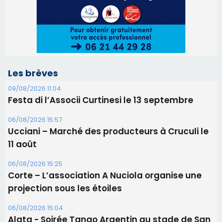
Les brèves
09/08/2026 11:04
Festa di l’Associi Curtinesi le 13 septembre
06/08/2026 15:57
Ucciani – Marché des producteurs à Cruculi le
11 août
06/08/2026 15:25
Corte – L’association A Nuciola organise une
projection sous les étoiles
06/08/2026 15:04
Alata - Soirée Tango Argentin au stade de San