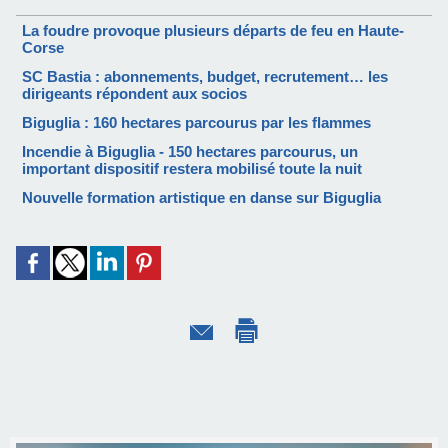
La foudre provoque plusieurs départs de feu en Haute-
Corse
SC Bastia : abonnements, budget, recrutement… les
dirigeants répondent aux socios
Biguglia : 160 hectares parcourus par les flammes
Incendie à Biguglia - 150 hectares parcourus, un
important dispositif restera mobilisé toute la nuit
Nouvelle formation artistique en danse sur Biguglia