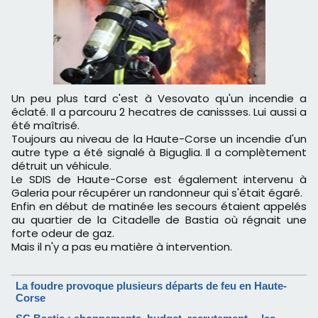
Un peu plus tard c'est à Vesovato qu'un incendie a
éclaté. Il a parcouru 2 hecatres de canissses. Lui aussi a
été maîtrisé.
Toujours au niveau de la Haute-Corse un incendie d'un
autre type a été signalé à Biguglia. Il a complètement
détruit un véhicule.
Le SDIS de Haute-Corse est également intervenu à
Galeria pour récupérer un randonneur qui s'était égaré.
Enfin en début de matinée les secours étaient appelés
au quartier de la Citadelle de Bastia où régnait une
forte odeur de gaz.
Mais il n'y a pas eu matière à intervention.
La foudre provoque plusieurs départs de feu en Haute-
Corse