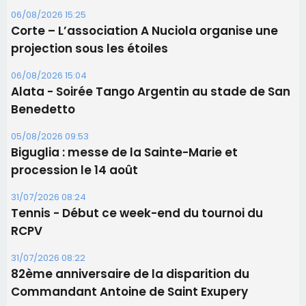
06/08/2026 15:25
Corte – L’association A Nuciola organise une
projection sous les étoiles
06/08/2026 15:04
Alata - Soirée Tango Argentin au stade de San
Benedetto
05/08/2026 09:53
Biguglia : messe de la Sainte-Marie et
procession le 14 août
31/07/2026 08:24
Tennis - Début ce week-end du tournoi du
RCPV
31/07/2026 08:22
82ème anniversaire de la disparition du
Commandant Antoine de Saint Exupery