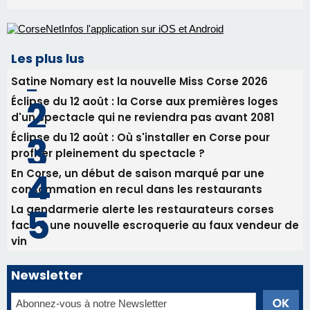
Les plus lus
Satine Nomary est la nouvelle Miss Corse 2026
Éclipse du 12 août : la Corse aux premières loges
d'un spectacle qui ne reviendra pas avant 2081
Éclipse du 12 août : Où s'installer en Corse pour
profiter pleinement du spectacle ?
En Corse, un début de saison marqué par une
consommation en recul dans les restaurants
La gendarmerie alerte les restaurateurs corses
face à une nouvelle escroquerie au faux vendeur de
vin
Newsletter