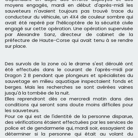
moyens engagés, mardi en début d'après-midi les
sauveteurs n'avaient toujours pas trouvé trace du
conducteur du véhicule, un 4X4 de couleur sombre qui
avait été repéré par l'hélicoptère de la sécurité civile
engagé sur cette opération. Une opération supervisée
par Alexandre Sanz, directeur de cabinet de la
préfecture de Haute-Corse qui avait tenu à se rendre
sur place.
Des survols de la zone où le drame s'est déroulé ont
été effectués dans le courant de l'après-midi par
Dragon 2 B pendant que plongeurs et spécialistes du
sauvetage en milieu aquatique inspectaient fonds et
berges. Mais les recherches se sont avérées vaines
jusqu'à la tombée de la nuit.
Elles reprendront dès ce mercredi matin dans des
conditions qui seront sans doute moins difficiles pour
les sauveteurs.
Pour ce qui est de l'identité de la personne disparue,
des vérifications étaient effectuées par les services de
police et de gendarmerie qui, mardi soir, essayaient de
déterminer si la personne qui était au volant du