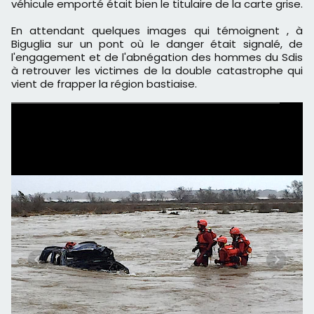
véhicule emporté était bien le titulaire de la carte grise.
En attendant quelques images qui témoignent , à
Biguglia sur un pont où le danger était signalé, de
l'engagement et de l'abnégation des hommes du Sdis
à retrouver les victimes de la double catastrophe qui
vient de frapper la région bastiaise.