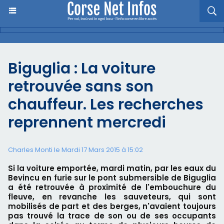
Biguglia : La voiture
retrouvée sans son
chauffeur. Les recherches
reprennent mercredi
Charles Monti
le Mardi 17 Mars 2015 à 15:02
Si la voiture emportée, mardi matin, par les eaux du
Bevincu en furie sur le pont submersible de Biguglia
a été retrouvée à proximité de l'embouchure du
fleuve, en revanche les sauveteurs, qui sont
mobilisés de part et des berges, n'avaient toujours
pas trouvé la trace de son ou de ses occupants