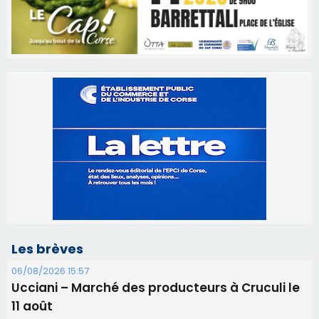
Les brèves
06/08/2026 15:57
Ucciani – Marché des producteurs à Cruculi le
11 août