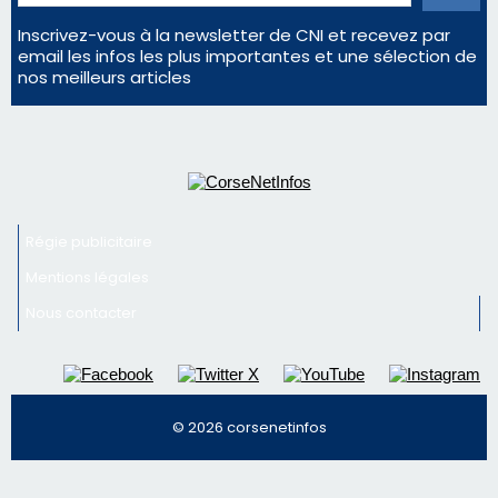
Inscrivez-vous à la newsletter de CNI et recevez par
email les infos les plus importantes et une sélection de
nos meilleurs articles
Régie publicitaire
Mentions légales
Nous contacter
© 2026 corsenetinfos