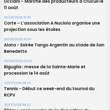
Les brèves
06/08/2026 15:57
Ucciani – Marché des producteurs à Cruculi le
11 août
06/08/2026 15:25
Corte – L’association A Nuciola organise une
projection sous les étoiles
06/08/2026 15:04
Alata - Soirée Tango Argentin au stade de San
Benedetto
05/08/2026 09:53