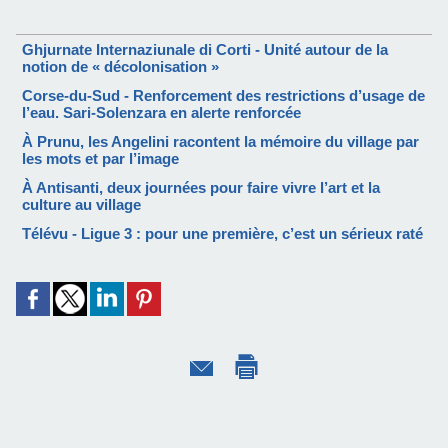
Ghjurnate Internaziunale di Corti - Unité autour de la
notion de « décolonisation »
Corse-du-Sud - Renforcement des restrictions d’usage de
l’eau. Sari-Solenzara en alerte renforcée
À Prunu, les Angelini racontent la mémoire du village par
les mots et par l’image
À Antisanti, deux journées pour faire vivre l’art et la
culture au village
Télévu - Ligue 3 : pour une première, c’est un sérieux raté