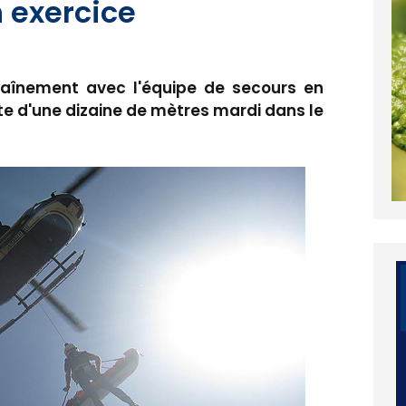
n exercice
raînement avec l'équipe de secours en
te d'une dizaine de mètres mardi dans le