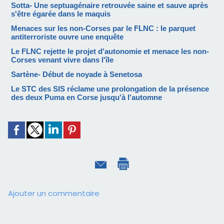
Sotta- Une septuagénaire retrouvée saine et sauve après
s'être égarée dans le maquis
Menaces sur les non-Corses par le FLNC : le parquet
antiterroriste ouvre une enquête
Le FLNC rejette le projet d'autonomie et menace les non-
Corses venant vivre dans l'île
Sartène- Début de noyade à Senetosa
Le STC des SIS réclame une prolongation de la présence
des deux Puma en Corse jusqu'à l'automne
Ajouter un commentaire