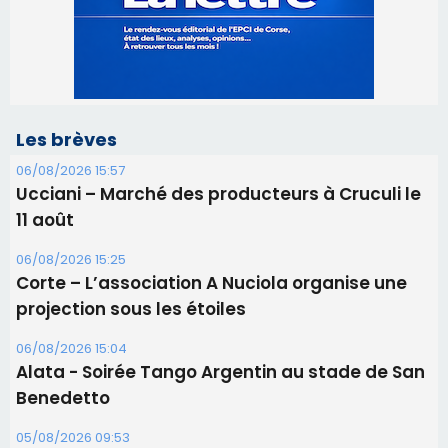
Les brèves
06/08/2026 15:57
Ucciani – Marché des producteurs à Cruculi le
11 août
06/08/2026 15:25
Corte – L’association A Nuciola organise une
projection sous les étoiles
06/08/2026 15:04
Alata - Soirée Tango Argentin au stade de San