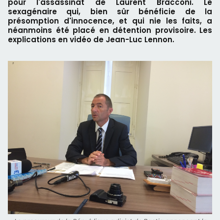
pour l'assassinat de Laurent Bracconi. Le
sexagénaire qui, bien sûr bénéficie de la
présomption d'innocence, et qui nie les faits, a
néanmoins été placé en détention provisoire. Les
explications en vidéo de Jean-Luc Lennon.