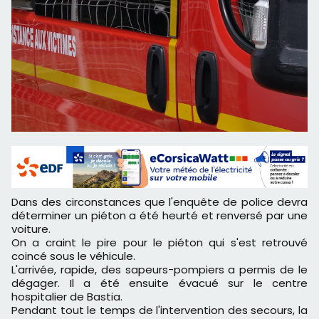
Dans des circonstances que l'enquête de police devra
déterminer un piéton a été heurté et renversé par une
voiture.
On a craint le pire pour le piéton qui s'est retrouvé
coincé sous le véhicule.
L'arrivée, rapide, des sapeurs-pompiers a permis de le
dégager. Il a été ensuite évacué sur le centre
hospitalier de Bastia.
Pendant tout le temps de l'intervention des secours, la