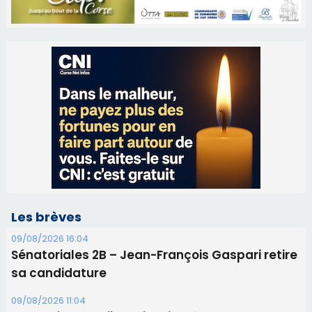
Les brèves
09/08/2026 16:04
Sénatoriales 2B – Jean-François Gaspari retire
sa candidature
09/08/2026 11:04