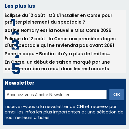
Les plus lus
Éclipse du 12 août : Où s'installer en Corse pour
profiter pleinement du spectacle ?
Satine Nomary est la nouvelle Miss Corse 2026
Éclipse du 12 août : la Corse aux premières loges
d'un spectacle qui ne reviendra pas avant 2081
Pene in capu - Bastia : il n'y a plus de limites…
En Corse, un début de saison marqué par une
consommation en recul dans les restaurants
Newsletter
Inscrivez-vous à la newsletter de CNI et recevez par
email les infos les plus importantes et une sélection de
nos meilleurs articles