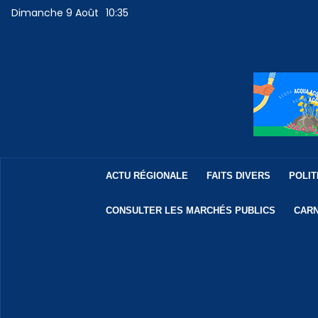
Dimanche 9 Août
10:35
ACTU RÉGIONALE
FAITS DIVERS
POLIT
CONSULTER LES MARCHÉS PUBLICS
CARN