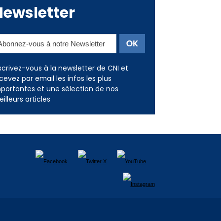
scrivez-vous à la newsletter de CNI et
cevez par email les infos les plus
portantes et une sélection de nos
illeurs articles