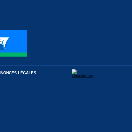
NNONCES LÉGALES