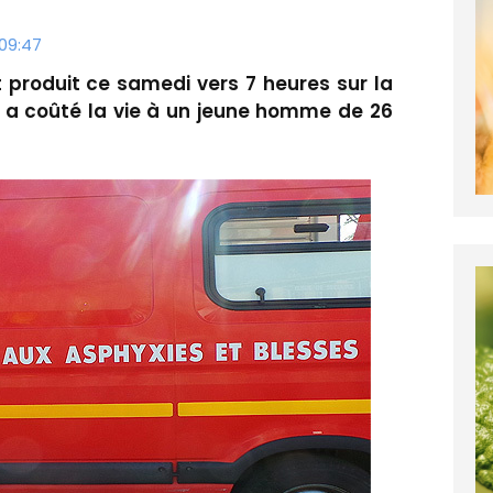
 09:47
t produit ce samedi vers 7 heures sur la
Il a coûté la vie à un jeune homme de 26