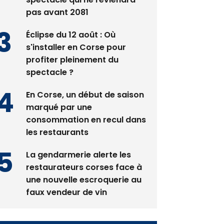
Éclipse du 12 août : Où
s'installer en Corse pour
profiter pleinement du
spectacle ?
En Corse, un début de saison
marqué par une
consommation en recul dans
les restaurants
La gendarmerie alerte les
restaurateurs corses face à
une nouvelle escroquerie au
faux vendeur de vin
Newsletter