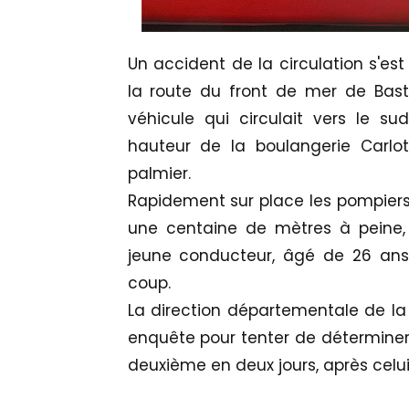
Un accident de la circulation s'es
la route du front de mer de Basti
véhicule qui circulait vers le 
hauteur de la boulangerie Carlot
palmier.
Rapidement sur place les pompiers 
une centaine de mètres à peine,
jeune conducteur, âgé de 26 ans,
coup.
La direction départementale de la 
enquête pour tenter de déterminer 
deuxième en deux jours, après celui 