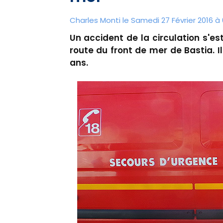
Charles Monti
le Samedi 27 Février 2016 à
Un accident de la circulation s'es
route du front de mer de Bastia. 
ans.