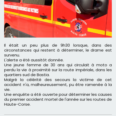
Il était un peu plus de 9h30 lorsque, dans des
circonstances qui restent à déterminer, le drame est
survenu.
L'alerte a été aussitôt donnée.
Une jeune femme de 30 ans qui circulait à moto a
perdu la vie à proximité sur la route impériale, dans les
quartiers sud de Bastia.
Malgré la célérité des secours la victime de cet
accident n'a, malheureusement, pu être ramenée à la
vie.
Une enquête a été ouverte pour déterminer les causes
du premier accident mortel de l'année sur les routes de
Haute-Corse.