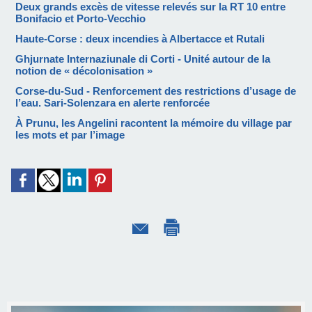
Deux grands excès de vitesse relevés sur la RT 10 entre
Bonifacio et Porto-Vecchio
Haute-Corse : deux incendies à Albertacce et Rutali
Ghjurnate Internaziunale di Corti - Unité autour de la
notion de « décolonisation »
Corse-du-Sud - Renforcement des restrictions d’usage de
l’eau. Sari-Solenzara en alerte renforcée
À Prunu, les Angelini racontent la mémoire du village par
les mots et par l’image