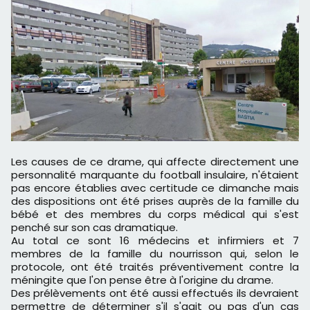
Les causes de ce drame, qui affecte directement une
personnalité marquante du football insulaire, n'étaient
pas encore établies avec certitude ce dimanche mais
des dispositions ont été prises auprès de la famille du
bébé et des membres du corps médical qui s'est
penché sur son cas dramatique.
Au total ce sont 16 médecins et infirmiers et 7
membres de la famille du nourrisson qui, selon le
protocole, ont été traités préventivement contre la
méningite que l'on pense être à l'origine du drame.
Des prélèvements ont été aussi effectués ils devraient
permettre de déterminer s'il s'agit ou pas d'un cas