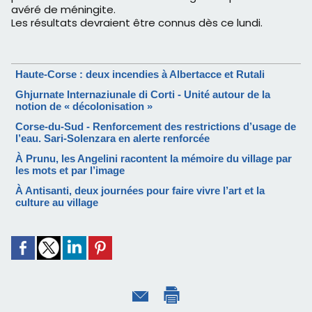
avéré de méningite.
Les résultats devraient être connus dès ce lundi.
Haute-Corse : deux incendies à Albertacce et Rutali
Ghjurnate Internaziunale di Corti - Unité autour de la
notion de « décolonisation »
Corse-du-Sud - Renforcement des restrictions d’usage de
l’eau. Sari-Solenzara en alerte renforcée
À Prunu, les Angelini racontent la mémoire du village par
les mots et par l’image
À Antisanti, deux journées pour faire vivre l’art et la
culture au village