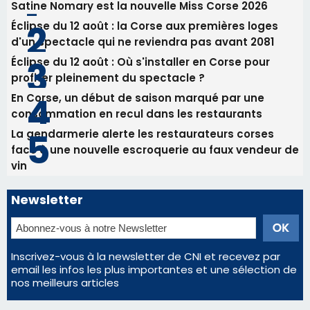
vin
Newsletter
Inscrivez-vous à la newsletter de CNI et recevez par
email les infos les plus importantes et une sélection de
nos meilleurs articles
Régie publicitaire
Mentions légales
Nous contacter