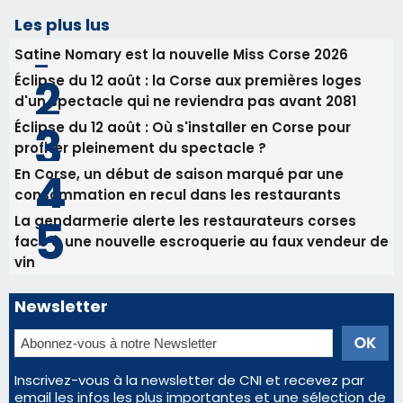
Les plus lus
Satine Nomary est la nouvelle Miss Corse 2026
Éclipse du 12 août : la Corse aux premières loges
d'un spectacle qui ne reviendra pas avant 2081
Éclipse du 12 août : Où s'installer en Corse pour
profiter pleinement du spectacle ?
En Corse, un début de saison marqué par une
consommation en recul dans les restaurants
La gendarmerie alerte les restaurateurs corses
face à une nouvelle escroquerie au faux vendeur de
vin
Newsletter
Inscrivez-vous à la newsletter de CNI et recevez par
email les infos les plus importantes et une sélection de