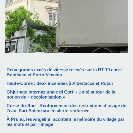
Deux grands excès de vitesse relevés sur la RT 10 entre
Bonifacio et Porto-Vecchio
Haute-Corse : deux incendies à Albertacce et Rutali
Ghjurnate Internaziunale di Corti - Unité autour de la
notion de « décolonisation »
Corse-du-Sud - Renforcement des restrictions d’usage de
l’eau. Sari-Solenzara en alerte renforcée
À Prunu, les Angelini racontent la mémoire du village par
les mots et par l’image