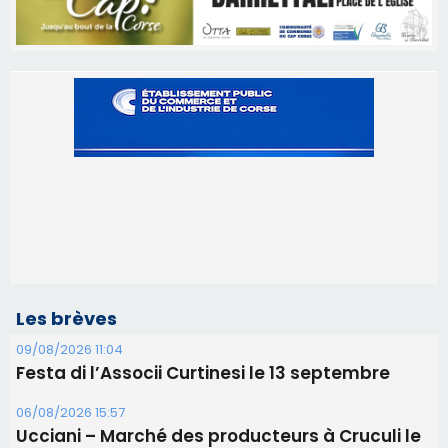
Les brèves
09/08/2026 11:04
Festa di l’Associi Curtinesi le 13 septembre
06/08/2026 15:57
Ucciani – Marché des producteurs à Cruculi le