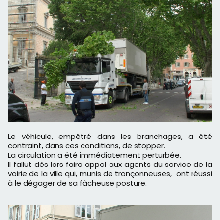
Le véhicule, empêtré dans les branchages, a été
contraint, dans ces conditions, de stopper.
La circulation a été immédiatement perturbée.
Il fallut dès lors faire appel aux agents du service de la
voirie de la ville qui, munis de tronçonneuses, ont réussi
à le dégager de sa fâcheuse posture.