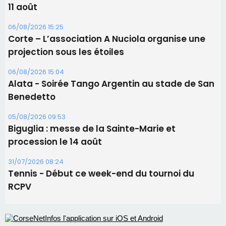
11 août
06/08/2026 15:25
Corte – L’association A Nuciola organise une
projection sous les étoiles
06/08/2026 15:04
Alata - Soirée Tango Argentin au stade de San
Benedetto
05/08/2026 09:53
Biguglia : messe de la Sainte-Marie et
procession le 14 août
31/07/2026 08:24
Tennis - Début ce week-end du tournoi du
RCPV