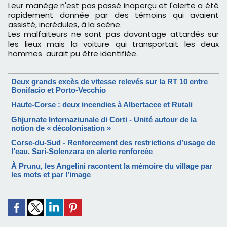
Leur manège n'est pas passé inaperçu et l'alerte a été
rapidement donnée par des témoins qui avaient
assisté, incrédules, à la scène.
Les malfaiteurs ne sont pas davantage attardés sur
les lieux mais la voiture qui transportait les deux
hommes aurait pu être identifiée.
Deux grands excès de vitesse relevés sur la RT 10 entre
Bonifacio et Porto-Vecchio
Haute-Corse : deux incendies à Albertacce et Rutali
Ghjurnate Internaziunale di Corti - Unité autour de la
notion de « décolonisation »
Corse-du-Sud - Renforcement des restrictions d’usage de
l’eau. Sari-Solenzara en alerte renforcée
À Prunu, les Angelini racontent la mémoire du village par
les mots et par l’image