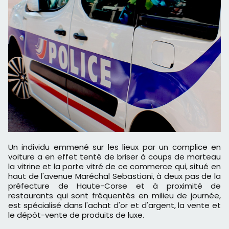
Un individu emmené sur les lieux par un complice en
voiture a en effet tenté de briser à coups de marteau
la vitrine et la porte vitré de ce commerce qui, situé en
haut de l'avenue Maréchal Sebastiani, à deux pas de la
préfecture de Haute-Corse et à proximité de
restaurants qui sont fréquentés en milieu de journée,
est spécialisé dans l'achat d'or et d'argent, la vente et
le dépôt-vente de produits de luxe.