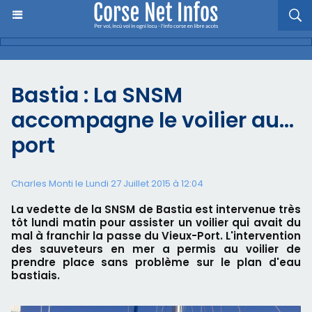
Bastia : La SNSM
accompagne le voilier au…
port
Charles Monti
le Lundi 27 Juillet 2015 à 12:04
La vedette de la SNSM de Bastia est intervenue très
tôt lundi matin pour assister un voilier qui avait du
mal à franchir la passe du Vieux-Port. L'intervention
des sauveteurs en mer a permis au voilier de
prendre place sans problème sur le plan d'eau
bastiais.