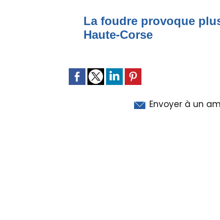
La foudre provoque plus
Haute-Corse
Envoyer à un am