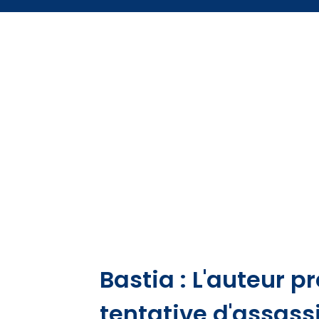
Bastia : L'auteur 
tentative d'assass