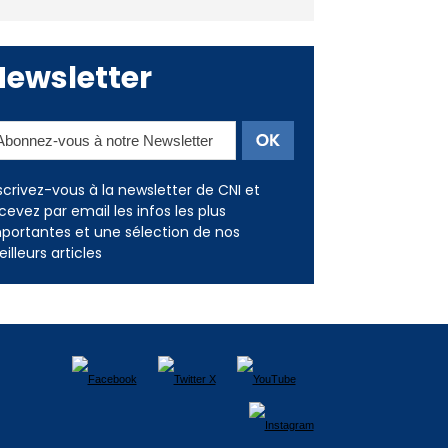
Newsletter
scrivez-vous à la newsletter de CNI et
cevez par email les infos les plus
portantes et une sélection de nos
illeurs articles