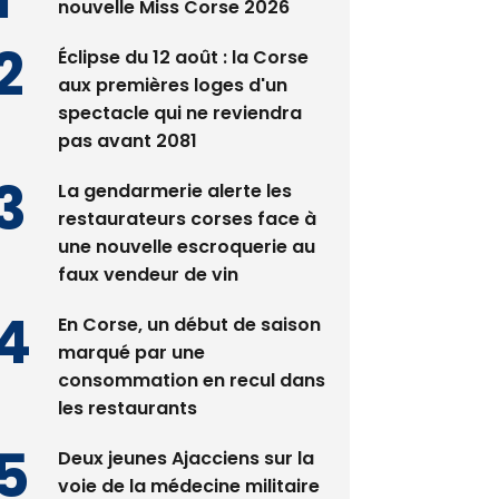
nouvelle Miss Corse 2026
Éclipse du 12 août : la Corse
aux premières loges d'un
spectacle qui ne reviendra
pas avant 2081
La gendarmerie alerte les
restaurateurs corses face à
une nouvelle escroquerie au
faux vendeur de vin
En Corse, un début de saison
marqué par une
consommation en recul dans
les restaurants
Deux jeunes Ajacciens sur la
voie de la médecine militaire