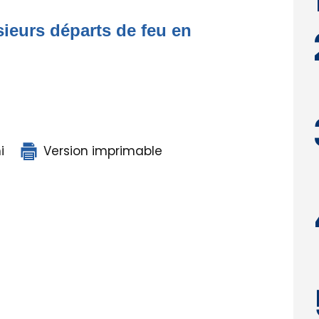
ieurs départs de feu en
i
Version imprimable