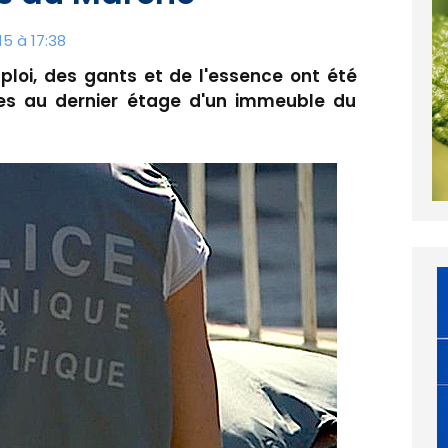
5 à 17:38
mploi, des gants et de l'essence ont été
res au dernier étage d'un immeuble du