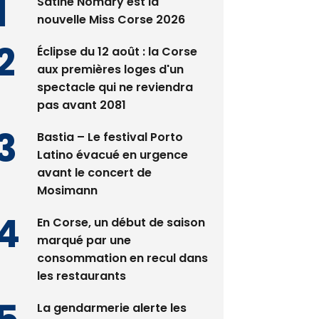
Satine Nomary est la
nouvelle Miss Corse 2026
Éclipse du 12 août : la Corse
aux premières loges d'un
spectacle qui ne reviendra
pas avant 2081
Bastia – Le festival Porto
Latino évacué en urgence
avant le concert de
Mosimann
En Corse, un début de saison
marqué par une
consommation en recul dans
les restaurants