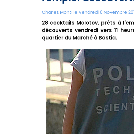
Charles Monti
le Vendredi 6 Novembre 201
28 cocktails Molotov, prêts à l'e
découverts vendredi vers 11 heu
quartier du Marché à Bastia.