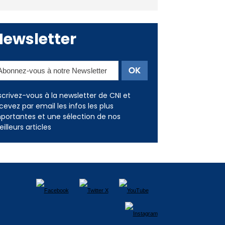
Newsletter
scrivez-vous à la newsletter de CNI et
cevez par email les infos les plus
portantes et une sélection de nos
illeurs articles