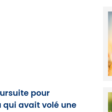
ursuite pour
 qui avait volé une