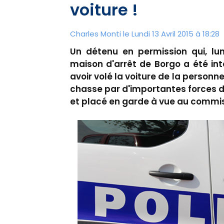
voiture !
Charles Monti
le Lundi 13 Avril 2015 à 18:28
Un détenu en permission qui, lun
maison d'arrêt de Borgo a été int
avoir volé la voiture de la personn
chasse par d'importantes forces d
et placé en garde à vue au commis