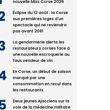
nouvelle Miss Corse 2026
Éclipse du 12 août : la Corse
aux premières loges d'un
spectacle qui ne reviendra
pas avant 2081
La gendarmerie alerte les
restaurateurs corses face à
une nouvelle escroquerie au
faux vendeur de vin
En Corse, un début de saison
marqué par une
consommation en recul dans
les restaurants
Deux jeunes Ajacciens sur la
voie de la médecine militaire