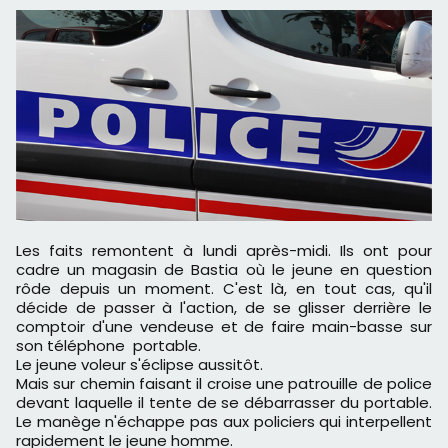
Les faits remontent à lundi après-midi. Ils ont pour
cadre un magasin de Bastia où le jeune en question
rôde depuis un moment. C'est là, en tout cas, qu'il
décide de passer à l'action, de se glisser derrière le
comptoir d'une vendeuse et de faire main-basse sur
son téléphone portable.
Le jeune voleur s'éclipse aussitôt.
Mais sur chemin faisant il croise une patrouille de police
devant laquelle il tente de se débarrasser du portable.
Le manège n'échappe pas aux policiers qui interpellent
rapidement le jeune homme.