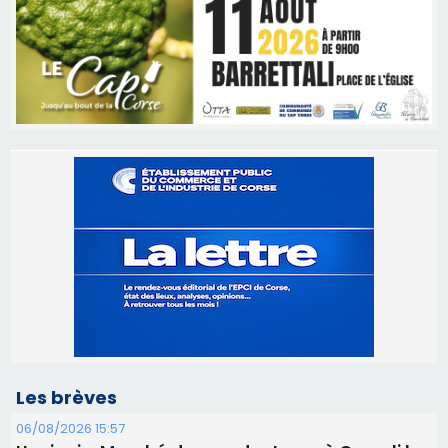
Les brèves
06/08/2026 15:57