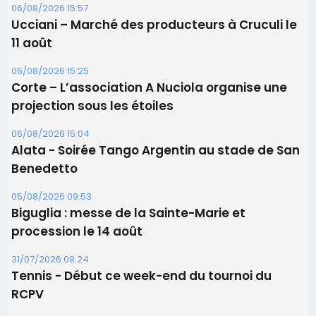
06/08/2026 15:57
Ucciani – Marché des producteurs à Cruculi le
11 août
06/08/2026 15:25
Corte – L’association A Nuciola organise une
projection sous les étoiles
06/08/2026 15:04
Alata - Soirée Tango Argentin au stade de San
Benedetto
05/08/2026 09:53
Biguglia : messe de la Sainte-Marie et
procession le 14 août
31/07/2026 08:24
Tennis - Début ce week-end du tournoi du
RCPV