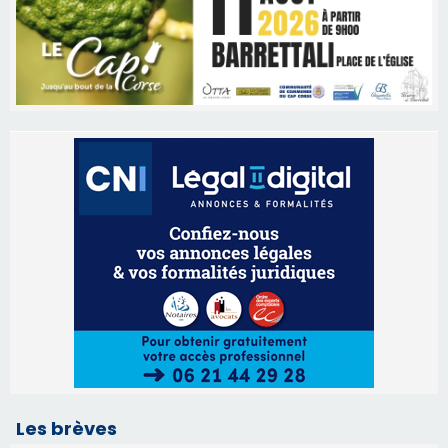
Les brèves