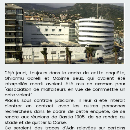
Déjà jeudi, toujours dans le cadre de cette enquête,
Ghilormu Garelli et Maxime Beux, qui avaient été
interpellés mardi, avaient été mis en examen pour
"association de malfaiteurs en vue de commettre un
acte violent"
Placés sous contrôle judiciaire, il leur a été interdit
d'entrer en contact avec les autres personnes
recherchées dans le cadre de cette enquête, de se
rendre aux réunions de Bastia 1905, de se rendre au
stade et de quitter la Corse.
Ce seraient des traces d'Adn relevées sur certains