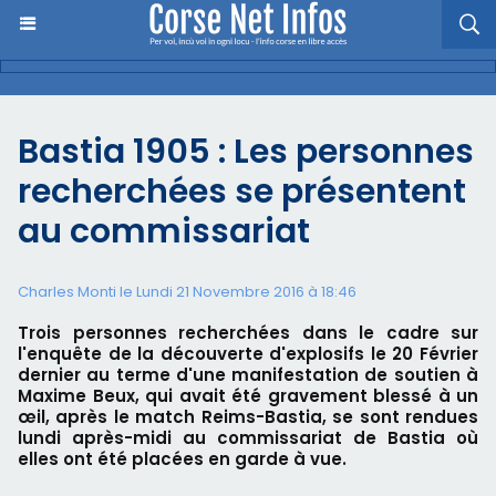
Bastia 1905 : Les personnes
recherchées se présentent
au commissariat
Charles Monti
le Lundi 21 Novembre 2016 à 18:46
Trois personnes recherchées dans le cadre sur
l'enquête de la découverte d'explosifs le 20 Février
dernier au terme d'une manifestation de soutien à
Maxime Beux, qui avait été gravement blessé à un
œil, après le match Reims-Bastia, se sont rendues
lundi après-midi au commissariat de Bastia où
elles ont été placées en garde à vue.