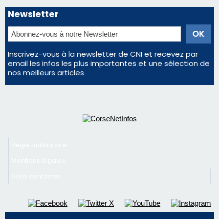
Newsletter
Inscrivez-vous à la newsletter de CNI et recevez par
email les infos les plus importantes et une sélection de
nos meilleurs articles
Régie publicitaire
Mentions légales
Nous contacter