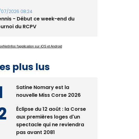
/07/2026 08:24
ennis - Début ce week-end du
ournoi du RCPV
es plus lus
Satine Nomary est la
nouvelle Miss Corse 2026
Éclipse du 12 août : la Corse
aux premières loges d'un
spectacle qui ne reviendra
pas avant 2081