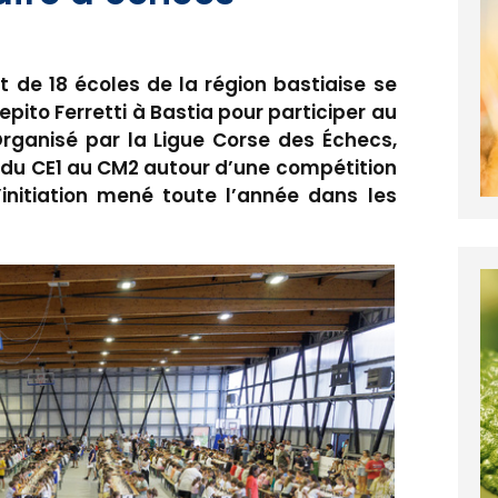
t de 18 écoles de la région bastiaise se
pito Ferretti à Bastia pour participer au
rganisé par la Ligue Corse des Échecs,
 du CE1 au CM2 autour d’une compétition
d’initiation mené toute l’année dans les