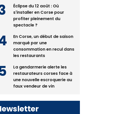
Éclipse du 12 août : Où
s'installer en Corse pour
profiter pleinement du
spectacle ?
En Corse, un début de saison
marqué par une
consommation en recul dans
les restaurants
La gendarmerie alerte les
restaurateurs corses face à
une nouvelle escroquerie au
faux vendeur de vin
Newsletter