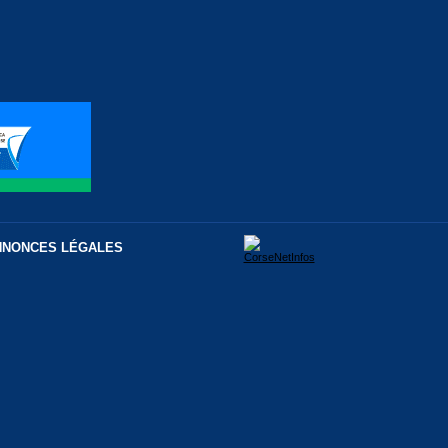
NNONCES LÉGALES