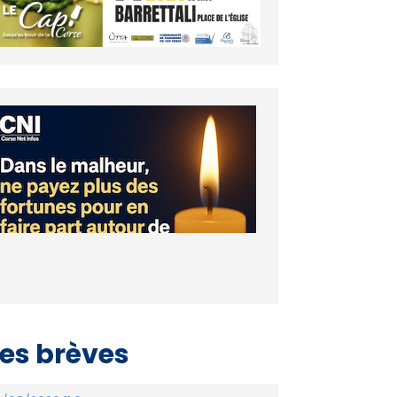
es brèves