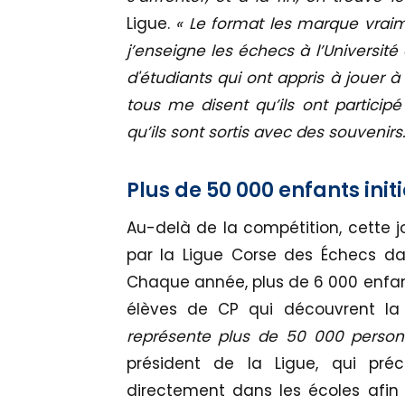
Ligue.
« Le format les marque vraim
j’enseigne les échecs à l’Universit
d'étudiants qui ont appris à jouer à
tous me disent qu’ils ont participé
qu’ils sont sortis avec des souvenirs.
Plus de 50 000 enfants init
Au-delà de la compétition, cette jo
par la Ligue Corse des Échecs dans
Chaque année, plus de 6 000 enfants
élèves de CP qui découvrent la 
représente plus de 50 000 person
président de la Ligue, qui pré
directement dans les écoles afin