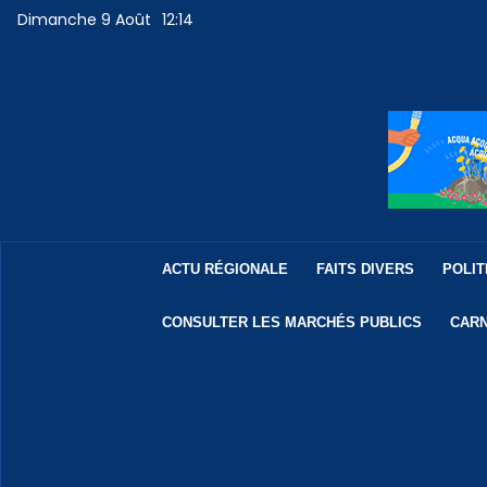
Dimanche 9 Août
12:14
ACTU RÉGIONALE
FAITS DIVERS
POLIT
CONSULTER LES MARCHÉS PUBLICS
CARN