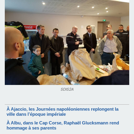
SDIS2A
À Ajaccio, les Journées napoléoniennes replongent la
ville dans l’époque impériale
À Albu, dans le Cap Corse, Raphaël Glucksmann rend
hommage à ses parents