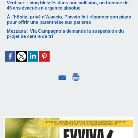
Ventiseri : cinq blessés dans une collision, un homme de
45 ans évacué en urgence absolue
À l’hôpital privé d’Ajaccio, Piavvio fait résonner son piano
pour offrir une parenthèse aux patients
Mezzana : Via Campagnola demande la suspension du
projet de centre de tri