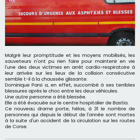
Malgré leur promptitude et les moyens mobilisés, les
sauveteurs n'ont pu rien faire pour maintenir en vie
l'une des deux victimes en arrêt cardio-respiratoire à
leur arrivée sur les lieux de la collision consécutive
semble t-il à la chaussée glissante.
Dominique Parsi a, en effet, succombé à ses terribles
blessures après le choc entre les deux véhicules.
Une autre personne a été blessée.
Elle a été évacuée sur le centre hospitalier de Bastia.
Ce nouveau drame porte, hélas, à 31 le nombre de
personnes qui depuis le début de l'année sont mortes
à la suite d'un accident de la circulation sur les routes
de Corse.