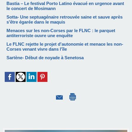
Bastia – Le festival Porto Latino évacué en urgence avant
le concert de Mosimann
Sotta- Une septuagénaire retrouvée saine et sauve après
s'être égarée dans le maquis
Menaces sur les non-Corses par le FLNC : le parquet
antiterroriste ouvre une enquête
Le FLNC rejette le projet d'autonomie et menace les non-
Corses venant vivre dans l'île
Sartène- Début de noyade à Senetosa