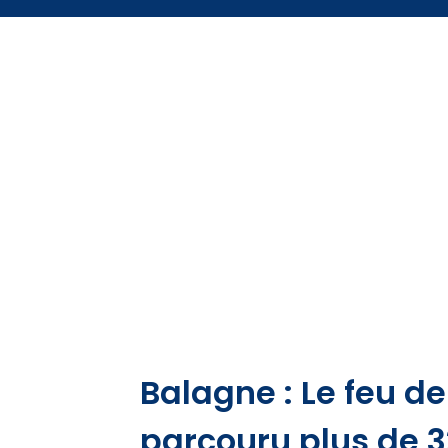
Balagne : Le feu de
parcouru plus de 