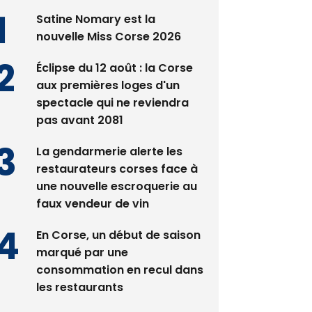
Satine Nomary est la
nouvelle Miss Corse 2026
Éclipse du 12 août : la Corse
aux premières loges d'un
spectacle qui ne reviendra
pas avant 2081
La gendarmerie alerte les
restaurateurs corses face à
une nouvelle escroquerie au
faux vendeur de vin
En Corse, un début de saison
marqué par une
consommation en recul dans
les restaurants