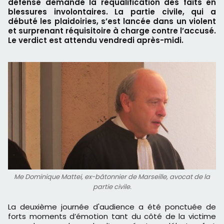
défense demande la requalification des faits en
blessures involontaires. La partie civile, qui a
débuté les plaidoiries, s’est lancée dans un violent
et surprenant réquisitoire à charge contre l’accusé.
Le verdict est attendu vendredi après-midi.
Me Dominique Mattei, ex-bâtonnier de Marseille, avocat de la
partie civile.
La deuxième journée d'audience a été ponctuée de
forts moments d’émotion tant du côté de la victime