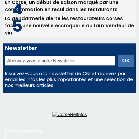
En Corse, un début de saison marqué par une
consommation en recul dans les restaurants
La gendarmerie alerte les restaurateurs corses
face à une nouvelle escroquerie au faux vendeur de
vin
Newsletter
Inscrivez-vous à la newsletter de CNI et recevez par
email les infos les plus importantes et une sélection de
nos meilleurs articles
Régie publicitaire