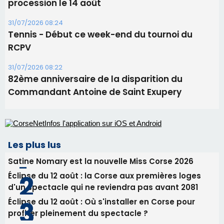
procession le 14 août
31/07/2026 08:24
Tennis - Début ce week-end du tournoi du
RCPV
31/07/2026 08:22
82ème anniversaire de la disparition du
Commandant Antoine de Saint Exupery
Les plus lus
Satine Nomary est la nouvelle Miss Corse 2026
Éclipse du 12 août : la Corse aux premières loges
d'un spectacle qui ne reviendra pas avant 2081
Éclipse du 12 août : Où s'installer en Corse pour
profiter pleinement du spectacle ?