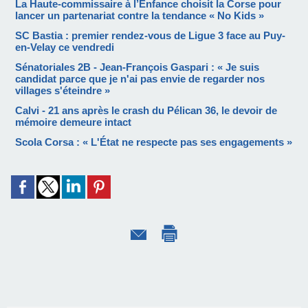
La Haute-commissaire à l’Enfance choisit la Corse pour
lancer un partenariat contre la tendance « No Kids »
SC Bastia : premier rendez-vous de Ligue 3 face au Puy-
en-Velay ce vendredi
Sénatoriales 2B - Jean-François Gaspari : « Je suis
candidat parce que je n'ai pas envie de regarder nos
villages s'éteindre »
Calvi - 21 ans après le crash du Pélican 36, le devoir de
mémoire demeure intact
Scola Corsa : « L'État ne respecte pas ses engagements »