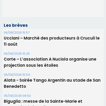
Les brèves
06/08/2026 15:57
Ucciani – Marché des producteurs à Cruculi le
11 août
06/08/2026 15:25
Corte – L’association A Nuciola organise une
projection sous les étoiles
06/08/2026 15:04
Alata - Soirée Tango Argentin au stade de San
Benedetto
05/08/2026 09:53
Biguglia : messe de la Sainte-Marie et