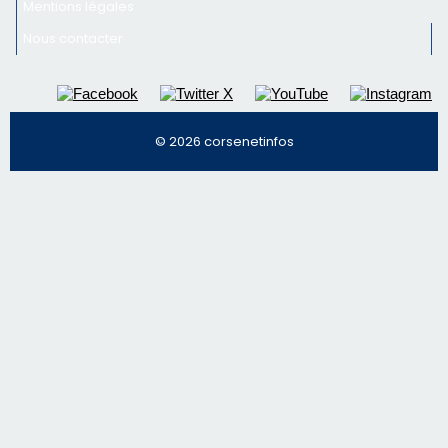
Mentions légales
Nous contacter
© 2026 corsenetinfos