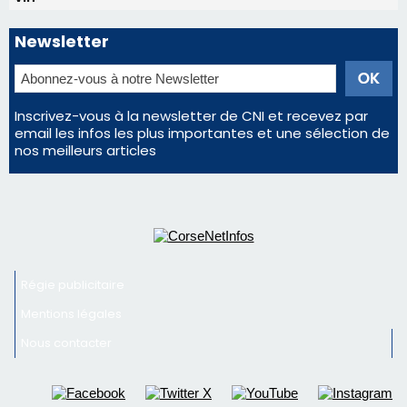
Newsletter
Inscrivez-vous à la newsletter de CNI et recevez par
email les infos les plus importantes et une sélection de
nos meilleurs articles
Régie publicitaire
Mentions légales
Nous contacter