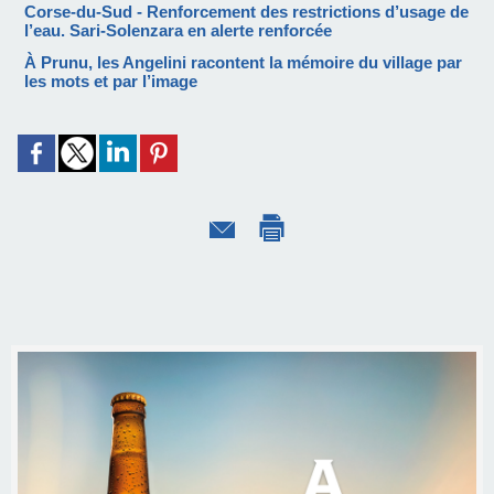
Corse-du-Sud - Renforcement des restrictions d’usage de
l’eau. Sari-Solenzara en alerte renforcée
À Prunu, les Angelini racontent la mémoire du village par
les mots et par l’image