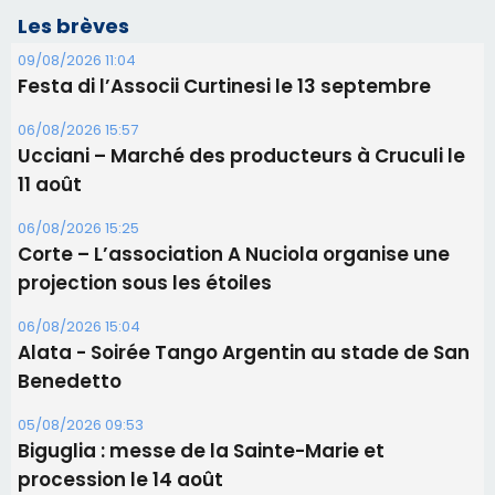
Les brèves
09/08/2026 11:04
Festa di l’Associi Curtinesi le 13 septembre
06/08/2026 15:57
Ucciani – Marché des producteurs à Cruculi le
11 août
06/08/2026 15:25
Corte – L’association A Nuciola organise une
projection sous les étoiles
06/08/2026 15:04
Alata - Soirée Tango Argentin au stade de San
Benedetto
05/08/2026 09:53
Biguglia : messe de la Sainte-Marie et
procession le 14 août