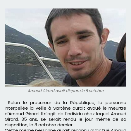
Arnaud Girard avait disparu le 8 octobre
Selon le procureur de la République, la personne
interpellée la veille à Sartène aurait avoué le meurtre
d’Arnaud Girard. Il s'agit de l'individu chez lequel Arnaud
Girard, 35 ans, se serait rendu le jour même de sa
disparition, le 8 octobre dernier.
Cette même personne aurait reconnu avoir tué Arnaud