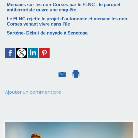
Menaces sur les non-Corses par le FLNC : le parquet
antiterroriste ouvre une enquête
Le FLNC rejette le projet d'autonomie et menace les non-
Corses venant vivre dans l'île
Sartène- Début de noyade à Senetosa
Ajouter un commentaire