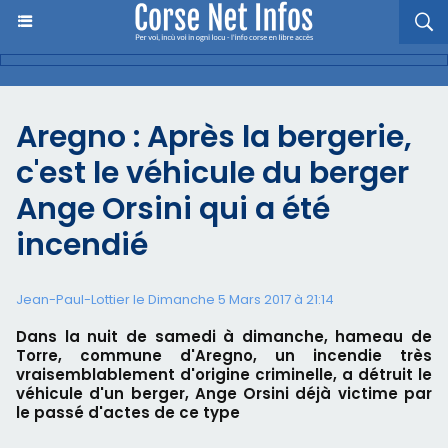
Aregno : Après la bergerie,
c'est le véhicule du berger
Ange Orsini qui a été
incendié
Jean-Paul-Lottier le Dimanche 5 Mars 2017 à 21:14
Dans la nuit de samedi à dimanche, hameau de
Torre, commune d'Aregno, un incendie très
vraisemblablement d'origine criminelle, a détruit le
véhicule d'un berger, Ange Orsini déjà victime par
le passé d'actes de ce type