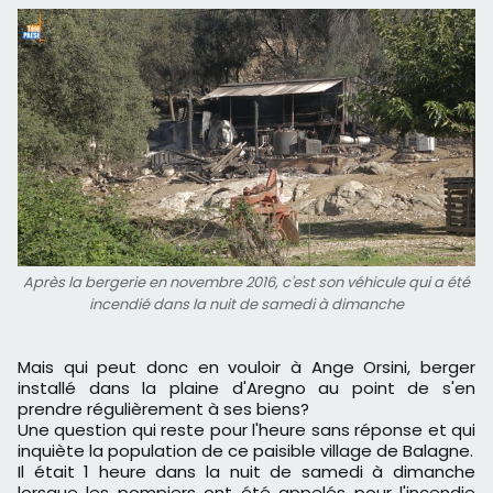
Après la bergerie en novembre 2016, c'est son véhicule qui a été
incendié dans la nuit de samedi à dimanche
Mais qui peut donc en vouloir à Ange Orsini, berger
installé dans la plaine d'Aregno au point de s'en
prendre régulièrement à ses biens?
Une question qui reste pour l'heure sans réponse et qui
inquiète la population de ce paisible village de Balagne.
Il était 1 heure dans la nuit de samedi à dimanche
lorsque les pompiers ont été appelés pour l'incendie