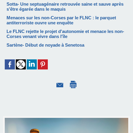
Sotta- Une septuagénaire retrouvée saine et sauve après
s'être égarée dans le maquis
Menaces sur les non-Corses par le FLNC : le parquet
antiterroriste ouvre une enquête
Le FLNC rejette le projet d'autonomie et menace les non-
Corses venant vivre dans l'île
Sartène- Début de noyade à Senetosa