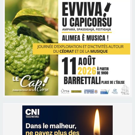
Les brèves
06/08/2026 15:57