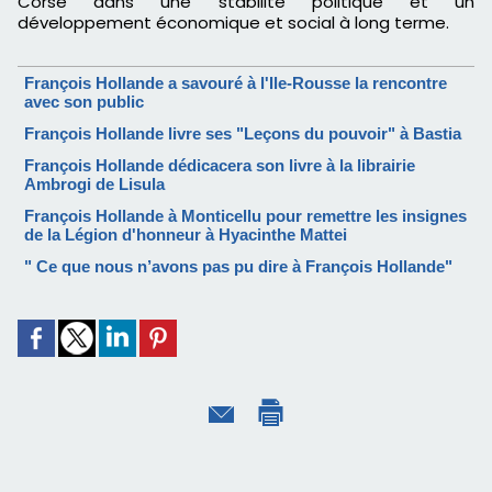
Corse dans une stabilité politique et un
développement économique et social à long terme.
François Hollande a savouré à l'Ile-Rousse la rencontre
avec son public
François Hollande livre ses "Leçons du pouvoir" à Bastia
François Hollande dédicacera son livre à la librairie
Ambrogi de Lisula
François Hollande à Monticellu pour remettre les insignes
de la Légion d'honneur à Hyacinthe Mattei
" Ce que nous n’avons pas pu dire à François Hollande"