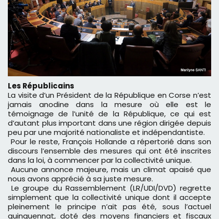
Les Républicains
La visite d’un Président de la République en Corse n’est
jamais anodine dans la mesure où elle est le
témoignage de l’unité de la République, ce qui est
d’autant plus important dans une région dirigée depuis
peu par une majorité nationaliste et indépendantiste.
Pour le reste, François Hollande a répertorié dans son
discours l’ensemble des mesures qui ont été inscrites
dans la loi, à commencer par la collectivité unique.
Aucune annonce majeure, mais un climat apaisé que
nous avons apprécié à sa juste mesure.
Le groupe du Rassemblement (LR/UDI/DVD) regrette
simplement que la collectivité unique dont il accepte
pleinement le principe n’ait pas été, sous l’actuel
quinquennat, doté des moyens financiers et fiscaux