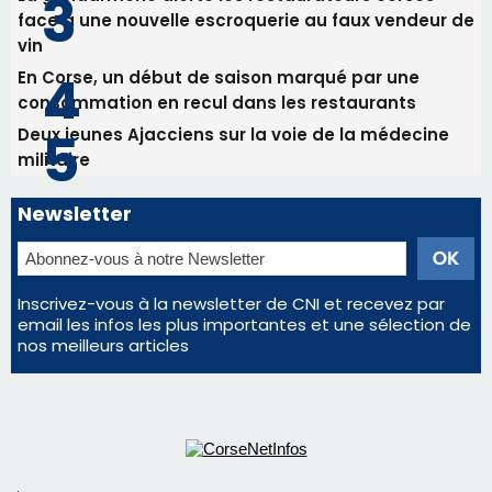
Newsletter
Inscrivez-vous à la newsletter de CNI et recevez par
email les infos les plus importantes et une sélection de
nos meilleurs articles
Régie publicitaire
Mentions légales
Nous contacter
© 2026 corsenetinfos