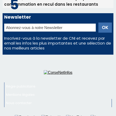
consommation en recul dans les restaurants
Newsletter
Inscrivez-vous à la newsletter de CNI et recevez par
email les infos les plus importantes et une sélection de
nos meilleurs articles
Régie publicitaire
Mentions légales
Nous contacter