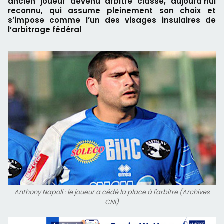
ancien joueur devenu arbitre classé, aujourd’hui
reconnu, qui assume pleinement son choix et
s’impose comme l’un des visages insulaires de
l’arbitrage fédéral
Anthony Napoli : le joueur a cédé la place à l'arbitre (Archives
CNI)