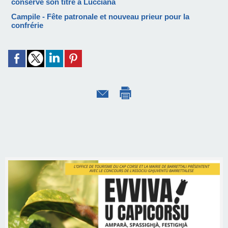
conserve son titre à Lucciana
Campile - Fête patronale et nouveau prieur pour la
confrérie