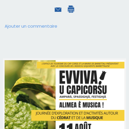
Ajouter un commentaire