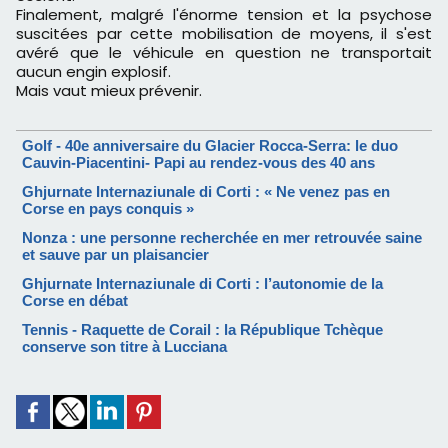
Finalement, malgré l'énorme tension et la psychose
suscitées par cette mobilisation de moyens, il s'est
avéré que le véhicule en question ne transportait
aucun engin explosif.
Mais vaut mieux prévenir.
Golf - 40e anniversaire du Glacier Rocca-Serra: le duo
Cauvin-Piacentini- Papi au rendez-vous des 40 ans
Ghjurnate Internaziunale di Corti : « Ne venez pas en
Corse en pays conquis »
Nonza : une personne recherchée en mer retrouvée saine
et sauve par un plaisancier
Ghjurnate Internaziunale di Corti : l’autonomie de la
Corse en débat
Tennis - Raquette de Corail : la République Tchèque
conserve son titre à Lucciana