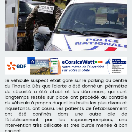
Le véhicule suspect était garé sur le parking du centre
du Finosello. Dès que l'alerte a été donné un périmètre
de sécurité a été établi et les démineurs, qui sont
longtemps restés sur place ont procédé au contrôle
du véhicule à propos duquel les bruits les plus divers et
inquiétants, ont couru. Les patients de l'établissement
ont été confinés dans une autre aile de
l'établissement par les sapeurs-pompiers, une
intervention très délicate et tres lourde menée à bon
escient.