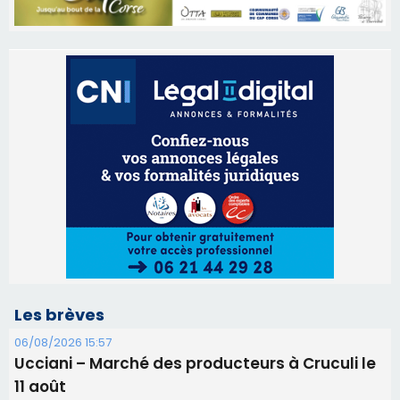
Les brèves
06/08/2026 15:57
Ucciani – Marché des producteurs à Cruculi le
11 août