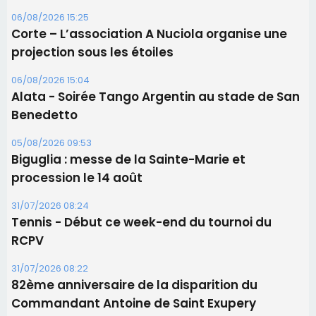
06/08/2026 15:25
Corte – L’association A Nuciola organise une
projection sous les étoiles
06/08/2026 15:04
Alata - Soirée Tango Argentin au stade de San
Benedetto
05/08/2026 09:53
Biguglia : messe de la Sainte-Marie et
procession le 14 août
31/07/2026 08:24
Tennis - Début ce week-end du tournoi du
RCPV
31/07/2026 08:22
82ème anniversaire de la disparition du
Commandant Antoine de Saint Exupery