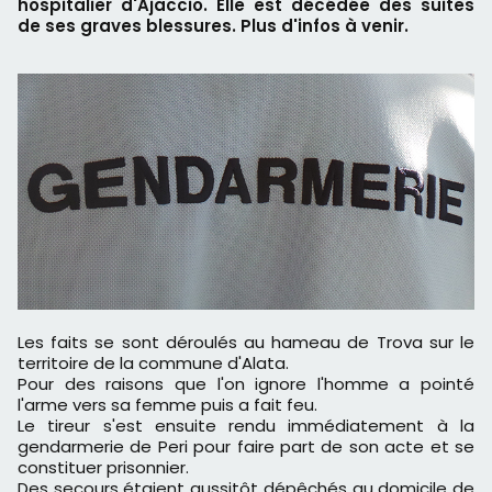
hospitalier d'Ajaccio. Elle est décédée des suites
de ses graves blessures. Plus d'infos à venir.
Les faits se sont déroulés au hameau de Trova sur le
territoire de la commune d'Alata.
Pour des raisons que l'on ignore l'homme a pointé
l'arme vers sa femme puis a fait feu.
Le tireur s'est ensuite rendu immédiatement à la
gendarmerie de Peri pour faire part de son acte et se
constituer prisonnier.
Des secours étaient aussitôt dépêchés au domicile de