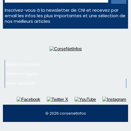
Inscrivez-vous à la newsletter de CNI et recevez par
email les infos les plus importantes et une sélection de
nos meilleurs articles
Régie publicitaire
Mentions légales
Nous contacter
© 2026 corsenetinfos