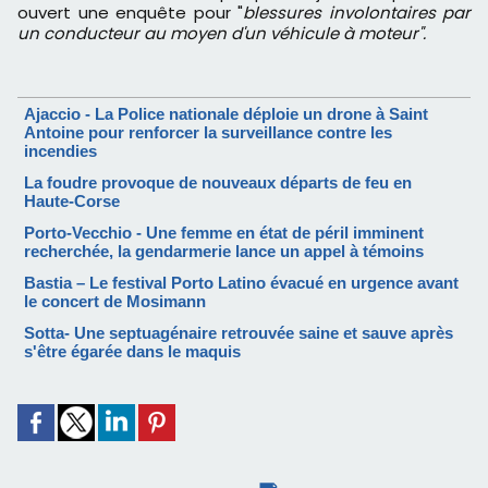
ouvert une enquête pour "
blessures involontaires par
un conducteur au moyen d'un véhicule à moteur".
Ajaccio - La Police nationale déploie un drone à Saint
Antoine pour renforcer la surveillance contre les
incendies
La foudre provoque de nouveaux départs de feu en
Haute-Corse
Porto-Vecchio - Une femme en état de péril imminent
recherchée, la gendarmerie lance un appel à témoins
Bastia – Le festival Porto Latino évacué en urgence avant
le concert de Mosimann
Sotta- Une septuagénaire retrouvée saine et sauve après
s'être égarée dans le maquis