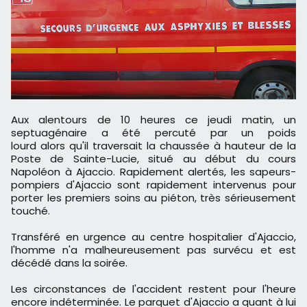
Aux alentours de 10 heures ce jeudi matin, un
septuagénaire a été percuté par un poids
lourd alors qu'il traversait la chaussée à hauteur de la
Poste de Sainte-Lucie, situé au début du cours
Napoléon à Ajaccio. Rapidement alertés, les sapeurs-
pompiers d'Ajaccio sont rapidement intervenus pour
porter les premiers soins au piéton, très sérieusement
touché.
Transféré en urgence au centre hospitalier d'Ajaccio,
l'homme n'a malheureusement pas survécu et est
décédé dans la soirée.
Les circonstances de l'accident restent pour l'heure
encore indéterminée. Le parquet d'Ajaccio a quant à lui