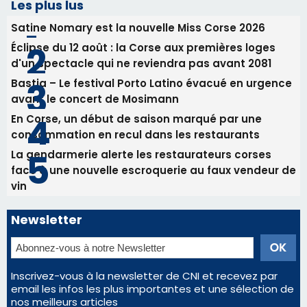
face à une nouvelle escroquerie au faux vendeur de
vin
Newsletter
Inscrivez-vous à la newsletter de CNI et recevez par
email les infos les plus importantes et une sélection de
nos meilleurs articles
Régie publicitaire
Mentions légales
Nous contacter