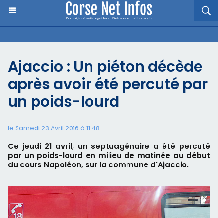
Ajaccio : Un piéton décède
après avoir été percuté par
un poids-lourd
le Samedi 23 Avril 2016 à 11:48
Ce jeudi 21 avril, un septuagénaire a été percuté
par un poids-lourd en milieu de matinée au début
du cours Napoléon, sur la commune d'Ajaccio.