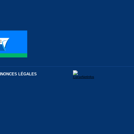
NNONCES LÉGALES