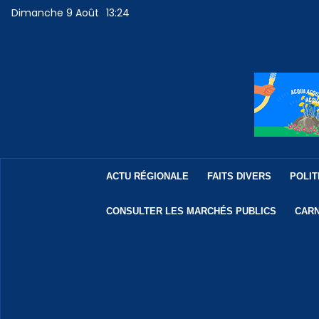
Dimanche 9 Août
13:24
ACTU RÉGIONALE
FAITS DIVERS
POLIT
CONSULTER LES MARCHÉS PUBLICS
CARN