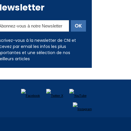
Newsletter
scrivez-vous à la newsletter de CNI et
cevez par email les infos les plus
portantes et une sélection de nos
illeurs articles