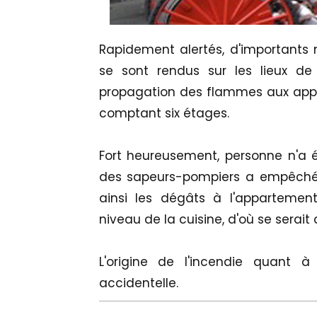
Rapidement alertés, d'importants
se sont rendus sur les lieux de 
propagation des flammes aux app
comptant six étages.
Fort heureusement, personne n'a ét
des sapeurs-pompiers a empêché 
ainsi les dégâts à l'appartemen
niveau de la cuisine, d'où se serait
L'origine de l'incendie quant à
accidentelle.