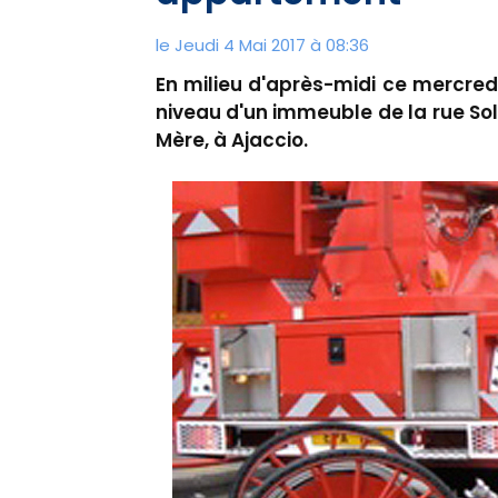
le Jeudi 4 Mai 2017 à 08:36
En milieu d'après-midi ce mercredi
niveau d'un immeuble de la rue So
Mère, à Ajaccio.