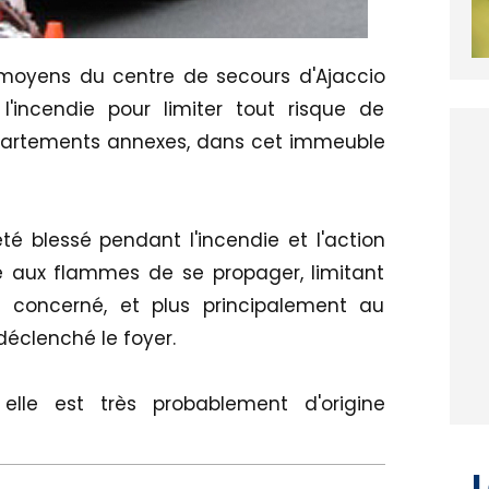
 moyens du centre de secours d'Ajaccio
l'incendie pour limiter tout risque de
artements annexes, dans cet immeuble
é blessé pendant l'incendie et l'action
aux flammes de se propager, limitant
t concerné, et plus principalement au
 déclenché le foyer.
 elle est très probablement d'origine
L