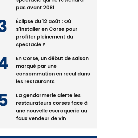
pas avant 2081
Éclipse du 12 août : Où
s'installer en Corse pour
profiter pleinement du
spectacle ?
En Corse, un début de saison
marqué par une
consommation en recul dans
les restaurants
La gendarmerie alerte les
restaurateurs corses face à
une nouvelle escroquerie au
faux vendeur de vin