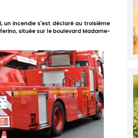
, un incendie s'est déclaré au troisième
lferino, située sur le boulevard Madame-