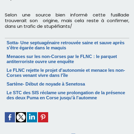
Selon une source bien informé cette fusillade
trouverait son origine, mais cela reste à confirmer,
dans un trafic de stupéfiants/
Sotta- Une septuagénaire retrouvée saine et sauve après
s'être égarée dans le maquis
Menaces sur les non-Corses par le FLNC : le parquet
antiterroriste ouvre une enquête
Le FLNC rejette le projet d'autonomie et menace les non-
Corses venant vivre dans l'île
Sartène- Début de noyade à Senetosa
Le STC des SIS réclame une prolongation de la présence
des deux Puma en Corse jusqu'à l'automne