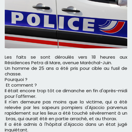
Les faits se sont déroulés vers 18 heures aux
Résidences Petra di Mare, avenue Maréchal-Juin.
Un homme de 25 ans a été pris pour cible au fusil de
chasse.
Pourquoi ?
Et comment ?
Il était encore trop tôt ce dimanche en fin d'après-midi
pour l'affirmer.
Il n'en demeure pas moins que la victime, qui a été
relevée par les sapeurs pompiers d'Ajaccio parvenus
rapidement sur les lieux a été touché sévèrement à un
bras, qui aurait été en partie arraché, et au thorax.
Il a été admis à l'hôpital d'Ajaccio dans un état jugé
inquiétant.