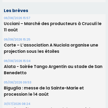
Les brèves
06/08/2026 15:57
Ucciani – Marché des producteurs à Cruculi le
11 août
06/08/2026 15:25
Corte – L’association A Nuciola organise une
projection sous les étoiles