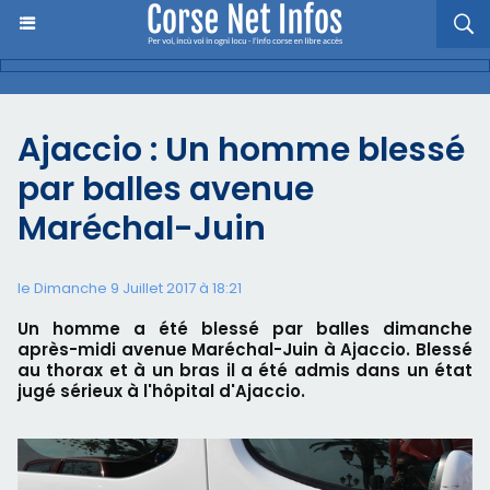
Ajaccio : Un homme blessé
par balles avenue
Maréchal-Juin
le Dimanche 9 Juillet 2017 à 18:21
Un homme a été blessé par balles dimanche
après-midi avenue Maréchal-Juin à Ajaccio. Blessé
au thorax et à un bras il a été admis dans un état
jugé sérieux à l'hôpital d'Ajaccio.