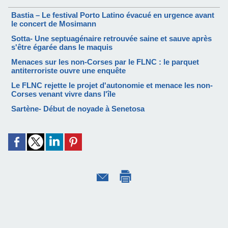
Bastia – Le festival Porto Latino évacué en urgence avant
le concert de Mosimann
Sotta- Une septuagénaire retrouvée saine et sauve après
s'être égarée dans le maquis
Menaces sur les non-Corses par le FLNC : le parquet
antiterroriste ouvre une enquête
Le FLNC rejette le projet d'autonomie et menace les non-
Corses venant vivre dans l'île
Sartène- Début de noyade à Senetosa