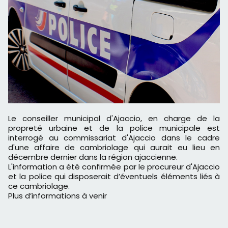
Le conseiller municipal d'Ajaccio, en charge de la
propreté urbaine et de la police municipale est
interrogé au commissariat d'Ajaccio dans le cadre
d'une affaire de cambriolage qui aurait eu lieu en
décembre dernier dans la région ajaccienne.
L'information a été confirmée par le procureur d'Ajaccio
et la police qui disposerait d’éventuels éléments liés à
ce cambriolage.
Plus d’informations à venir