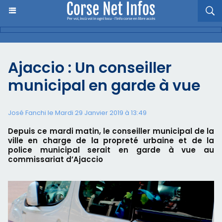
Ajaccio : Un conseiller
municipal en garde à vue
José Fanchi le Mardi 29 Janvier 2019 à 13:49
Depuis ce mardi matin, le conseiller municipal de la
ville en charge de la propreté urbaine et de la
police municipal serait en garde à vue au
commissariat d’Ajaccio