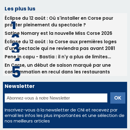
Les plus lus
Éclipse du 12 août : Où s'installer en Corse pour
profiter pleinement du spectacle ?
Satine Nomary est la nouvelle Miss Corse 2026
Éclipse du 12 août : la Corse aux premières loges
d'un spectacle qui ne reviendra pas avant 2081
Pene in capu - Bastia : il n'y a plus de limites…
En Corse, un début de saison marqué par une
consommation en recul dans les restaurants
Newsletter
Inscrivez-vous à la newsletter de CNI et recevez par
email les infos les plus importantes et une sélection de
nos meilleurs articles