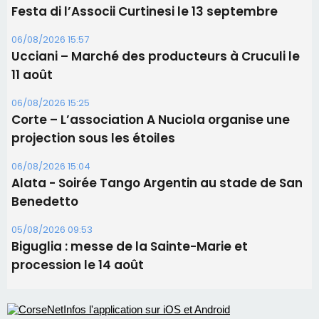
Festa di l’Associi Curtinesi le 13 septembre
06/08/2026 15:57
Ucciani – Marché des producteurs à Cruculi le
11 août
06/08/2026 15:25
Corte – L’association A Nuciola organise une
projection sous les étoiles
06/08/2026 15:04
Alata - Soirée Tango Argentin au stade de San
Benedetto
05/08/2026 09:53
Biguglia : messe de la Sainte-Marie et
procession le 14 août