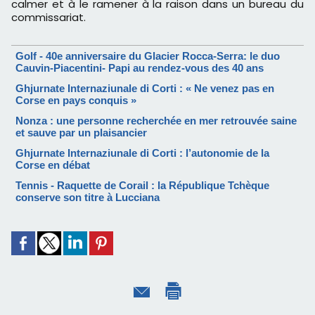
calmer et à le ramener à la raison dans un bureau du
commissariat.
Golf - 40e anniversaire du Glacier Rocca-Serra: le duo
Cauvin-Piacentini- Papi au rendez-vous des 40 ans
Ghjurnate Internaziunale di Corti : « Ne venez pas en
Corse en pays conquis »
Nonza : une personne recherchée en mer retrouvée saine
et sauve par un plaisancier
Ghjurnate Internaziunale di Corti : l’autonomie de la
Corse en débat
Tennis - Raquette de Corail : la République Tchèque
conserve son titre à Lucciana