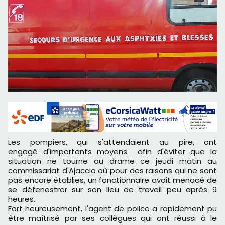
Les pompiers, qui s'attendaient au pire, ont
engagé d'importants moyens afin d'éviter que la
situation ne tourne au drame ce jeudi matin au
commissariat d'Ajaccio où pour des raisons qui ne sont
pas encore établies, un fonctionnaire avait menacé de
se défenestrer sur son lieu de travail peu après 9
heures.
Fort heureusement, l'agent de police a rapidement pu
être maîtrisé par ses collègues qui ont réussi à le