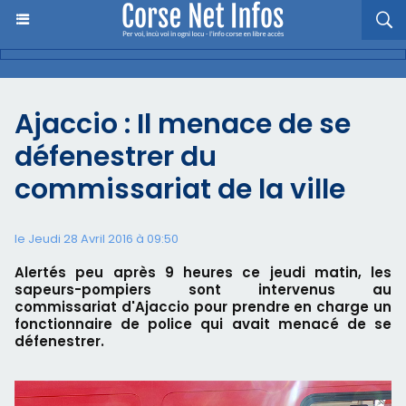
Ajaccio : Il menace de se
défenestrer du
commissariat de la ville
le Jeudi 28 Avril 2016 à 09:50
Alertés peu après 9 heures ce jeudi matin, les
sapeurs-pompiers sont intervenus au
commissariat d'Ajaccio pour prendre en charge un
fonctionnaire de police qui avait menacé de se
défenestrer.