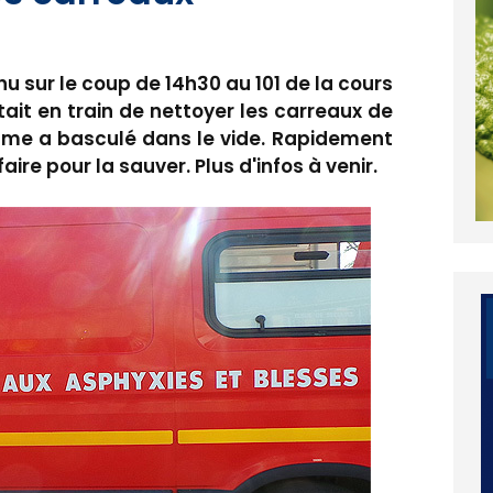
 sur le coup de 14h30 au 101 de la cours
tait en train de nettoyer les carreaux de
mme a basculé dans le vide. Rapidement
aire pour la sauver. Plus d'infos à venir.