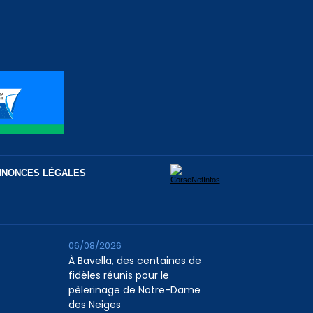
NNONCES LÉGALES
06/08/2026
À Bavella, des centaines de
fidèles réunis pour le
pèlerinage de Notre-Dame
des Neiges