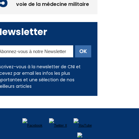
voie de la médecine militaire
Newsletter
scrivez-vous à la newsletter de CNI et
cevez par email les infos les plus
portantes et une sélection de nos
illeurs articles