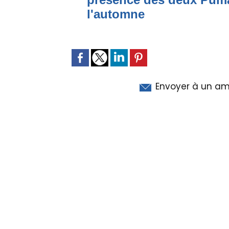
l'automne
Envoyer à un am