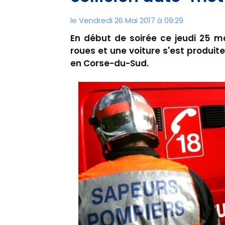
le Vendredi 26 Mai 2017 à 09:29
En début de soirée ce jeudi 25 ma
roues et une voiture s'est produite
en Corse-du-Sud.