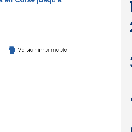
i
Version imprimable