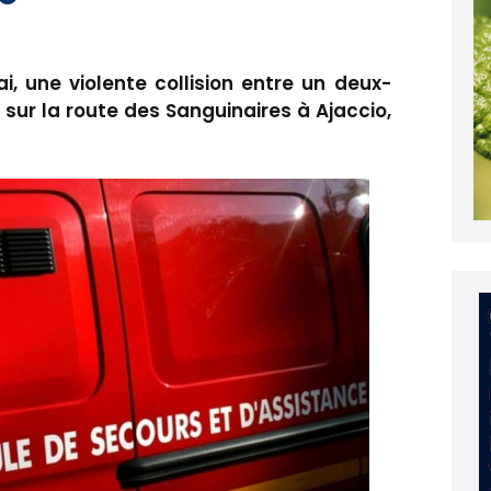
i, une violente collision entre un deux-
 sur la route des Sanguinaires à Ajaccio,