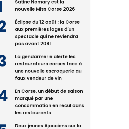
Satine Nomary est la
nouvelle Miss Corse 2026
Éclipse du 12 août : la Corse
aux premières loges d'un
spectacle qui ne reviendra
pas avant 2081
La gendarmerie alerte les
restaurateurs corses face à
une nouvelle escroquerie au
faux vendeur de vin
En Corse, un début de saison
marqué par une
consommation en recul dans
les restaurants
Deux jeunes Ajacciens sur la