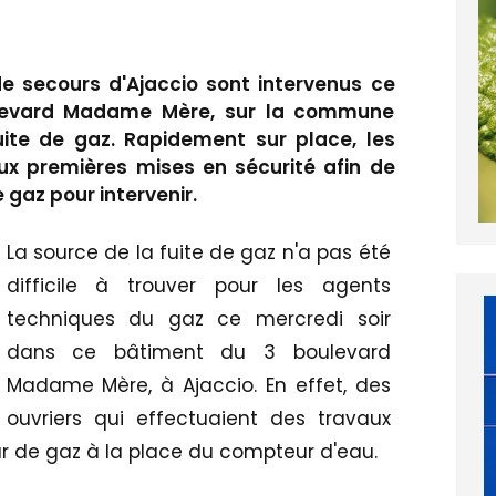
 secours d'Ajaccio sont intervenus ce
levard Madame Mère, sur la commune
uite de gaz. Rapidement sur place, les
x premières mises en sécurité afin de
 gaz pour intervenir.
La source de la fuite de gaz n'a pas été
difficile à trouver pour les agents
techniques du gaz ce mercredi soir
dans ce bâtiment du 3 boulevard
Madame Mère, à Ajaccio. En effet, des
ouvriers qui effectuaient des travaux
r de gaz à la place du compteur d'eau.