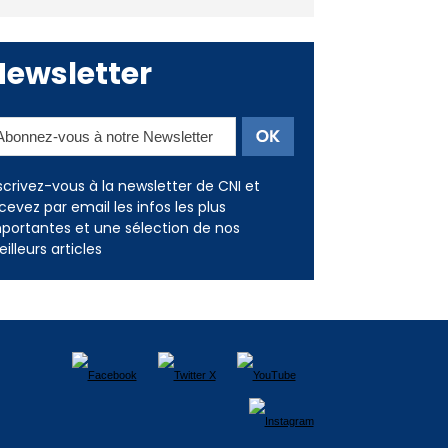
Newsletter
scrivez-vous à la newsletter de CNI et
cevez par email les infos les plus
portantes et une sélection de nos
illeurs articles