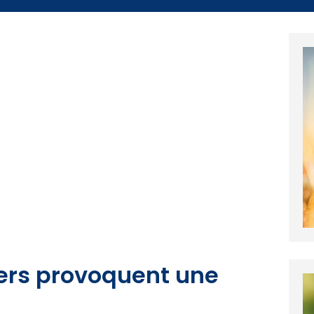
iers provoquent une