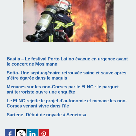
Bastia – Le festival Porto Latino évacué en urgence avant
le concert de Mosimann
Sotta- Une septuagénaire retrouvée saine et sauve après
s'être égarée dans le maquis
Menaces sur les non-Corses par le FLNC : le parquet
antiterroriste ouvre une enquête
Le FLNC rejette le projet d'autonomie et menace les non-
Corses venant vivre dans l'île
Sartène- Début de noyade à Senetosa