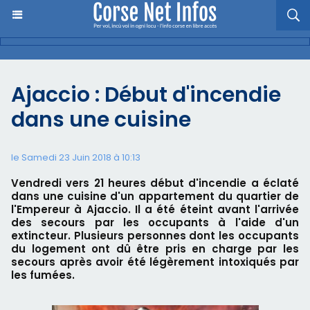
Ajaccio : Début d'incendie
dans une cuisine
le Samedi 23 Juin 2018 à 10:13
Vendredi vers 21 heures début d'incendie a éclaté
dans une cuisine d'un appartement du quartier de
l'Empereur à Ajaccio. Il a été éteint avant l'arrivée
des secours par les occupants à l'aide d'un
extincteur. Plusieurs personnes dont les occupants
du logement ont dû être pris en charge par les
secours après avoir été légèrement intoxiqués par
les fumées.