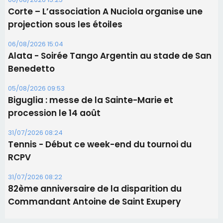
Corte – L’association A Nuciola organise une
projection sous les étoiles
06/08/2026 15:04
Alata - Soirée Tango Argentin au stade de San
Benedetto
05/08/2026 09:53
Biguglia : messe de la Sainte-Marie et
procession le 14 août
31/07/2026 08:24
Tennis - Début ce week-end du tournoi du
RCPV
31/07/2026 08:22
82ème anniversaire de la disparition du
Commandant Antoine de Saint Exupery