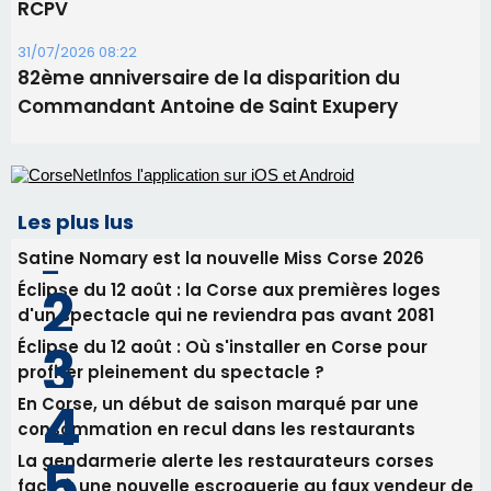
RCPV
31/07/2026 08:22
82ème anniversaire de la disparition du
Commandant Antoine de Saint Exupery
Les plus lus
Satine Nomary est la nouvelle Miss Corse 2026
Éclipse du 12 août : la Corse aux premières loges
d'un spectacle qui ne reviendra pas avant 2081
Éclipse du 12 août : Où s'installer en Corse pour
profiter pleinement du spectacle ?
En Corse, un début de saison marqué par une
consommation en recul dans les restaurants
La gendarmerie alerte les restaurateurs corses
face à une nouvelle escroquerie au faux vendeur de