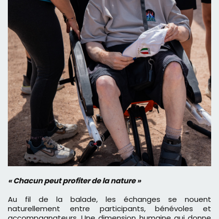
« Chacun peut profiter de la nature »
Au fil de la balade, les échanges se nouent
naturellement entre participants, bénévoles et
accompagnateurs. Une dimension humaine qui donne