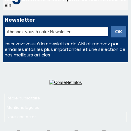
vin
Newsletter
Inscrivez-vous à la newsletter de CNI et recevez par
email les infos les plus importantes et une sélection de
nos meilleurs articles
Régie publicitaire
Mentions légales
Nous contacter