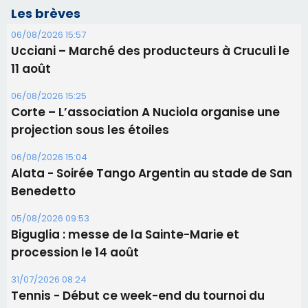
Les brèves
06/08/2026 15:57
Ucciani – Marché des producteurs à Cruculi le
11 août
06/08/2026 15:25
Corte – L’association A Nuciola organise une
projection sous les étoiles
06/08/2026 15:04
Alata - Soirée Tango Argentin au stade de San
Benedetto
05/08/2026 09:53
Biguglia : messe de la Sainte-Marie et
procession le 14 août
31/07/2026 08:24
Tennis - Début ce week-end du tournoi du