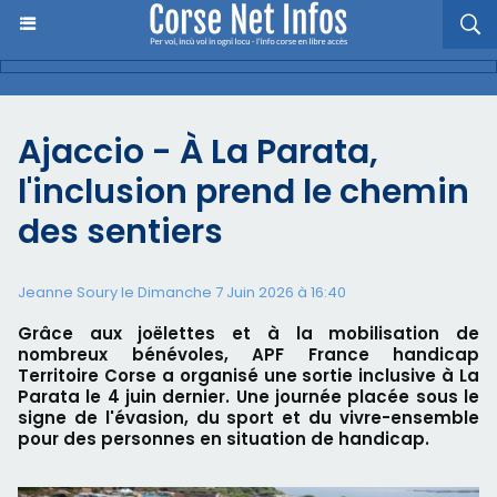
Ajaccio - À La Parata,
l'inclusion prend le chemin
des sentiers
Jeanne Soury le Dimanche 7 Juin 2026 à 16:40
Grâce aux joëlettes et à la mobilisation de
nombreux bénévoles, APF France handicap
Territoire Corse a organisé une sortie inclusive à La
Parata le 4 juin dernier. Une journée placée sous le
signe de l'évasion, du sport et du vivre-ensemble
pour des personnes en situation de handicap.