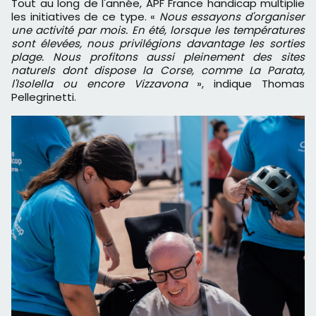
Tout au long de l'année, APF France handicap multiplie
les initiatives de ce type. «
Nous essayons d'organiser
une activité par mois. En été, lorsque les températures
sont élevées, nous privilégions davantage les sorties
plage. Nous profitons aussi pleinement des sites
naturels dont dispose la Corse, comme La Parata,
l'Isolella ou encore Vizzavona
», indique Thomas
Pellegrinetti.