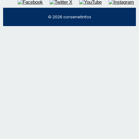
© 2026 corsenetinfos