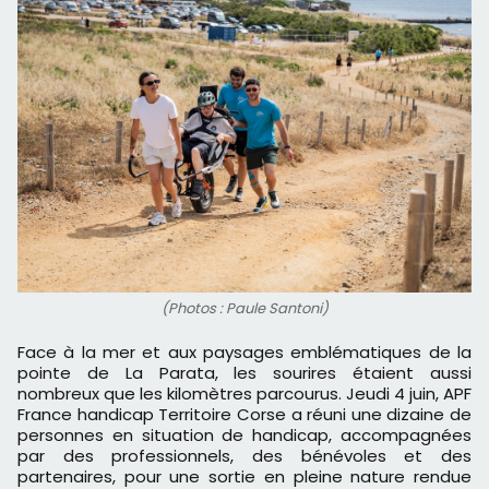
(Photos : Paule Santoni)
Face à la mer et aux paysages emblématiques de la
pointe de La Parata, les sourires étaient aussi
nombreux que les kilomètres parcourus. Jeudi 4 juin, APF
France handicap Territoire Corse a réuni une dizaine de
personnes en situation de handicap, accompagnées
par des professionnels, des bénévoles et des
partenaires, pour une sortie en pleine nature rendue