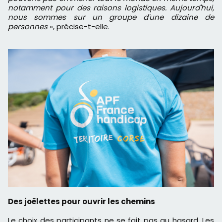
notamment pour des raisons logistiques. Aujourd'hui,
nous sommes sur un groupe d'une dizaine de
personnes
», précise-t-elle.
Des joëlettes pour ouvrir les chemins
Le choix des participants ne se fait pas au hasard. Les