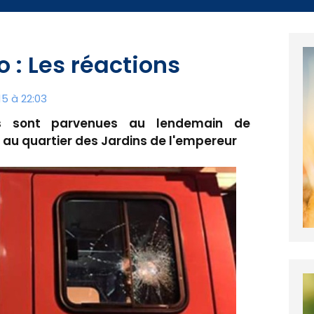
 : Les réactions
5 à 22:03
s sont parvenues au lendemain de
 au quartier des Jardins de l'empereur