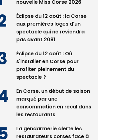
Satine Nomary est la
nouvelle Miss Corse 2026
Éclipse du 12 août : la Corse
aux premières loges d'un
spectacle qui ne reviendra
pas avant 2081
Éclipse du 12 août : Où
s'installer en Corse pour
profiter pleinement du
spectacle ?
En Corse, un début de saison
marqué par une
consommation en recul dans
les restaurants