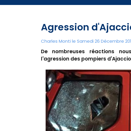
Agression d'Ajaccio
Charles Monti
le Samedi 26 Décembre 201
De nombreuses réactions nou
l'agression des pompiers d'Ajaccio