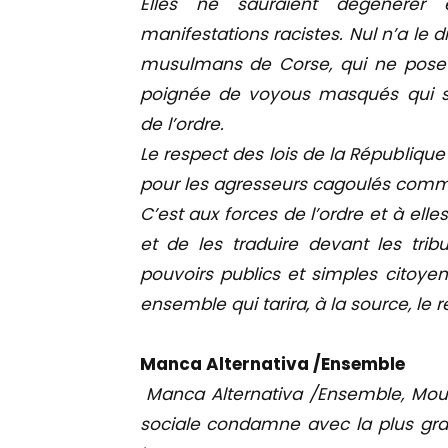
Elles ne sauraient dégénérer e
manifestations racistes. Nul n’a le
musulmans de Corse, qui ne pose
poignée de voyous masqués qui s‘
de l’ordre.
Le respect des lois de la République
pour les agresseurs cagoulés comme
C’est aux forces de l’ordre et à elle
et de les traduire devant les tribu
pouvoirs publics et simples citoyen
ensemble qui tarira, à la source, l
Manca Alternativa /Ensemble
Manca Alternativa /Ensemble, Mou
sociale condamne avec la plus gra