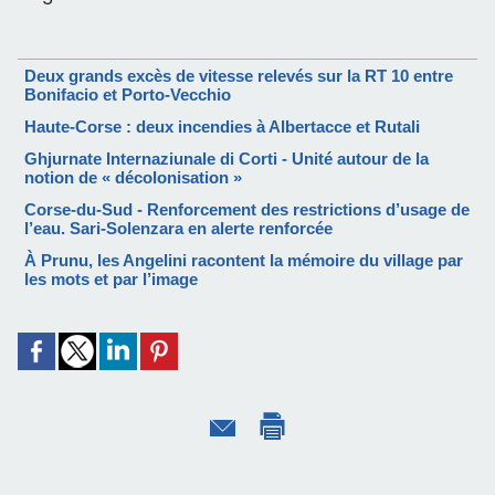
Deux grands excès de vitesse relevés sur la RT 10 entre
Bonifacio et Porto-Vecchio
Haute-Corse : deux incendies à Albertacce et Rutali
Ghjurnate Internaziunale di Corti - Unité autour de la
notion de « décolonisation »
Corse-du-Sud - Renforcement des restrictions d’usage de
l’eau. Sari-Solenzara en alerte renforcée
À Prunu, les Angelini racontent la mémoire du village par
les mots et par l’image