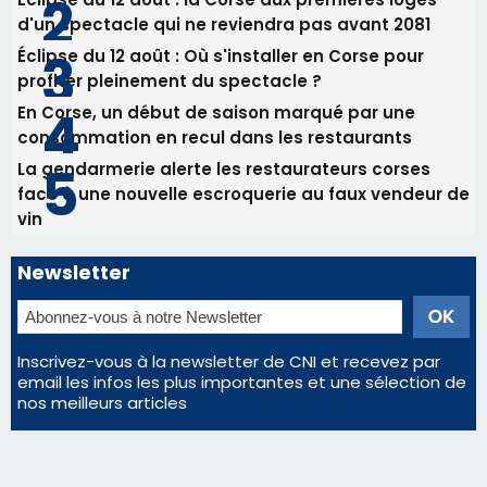
Newsletter
Inscrivez-vous à la newsletter de CNI et recevez par
email les infos les plus importantes et une sélection de
nos meilleurs articles
Régie publicitaire
Mentions légales
Nous contacter