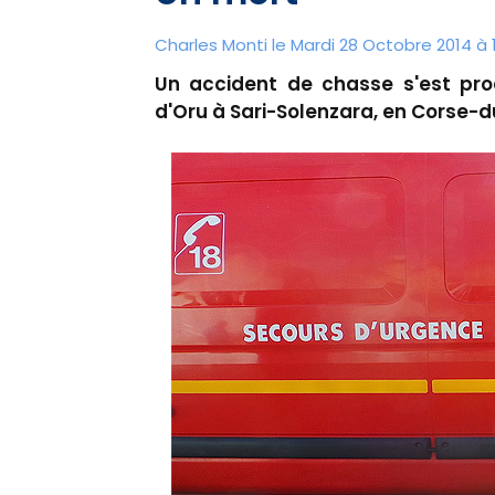
Charles Monti
le Mardi 28 Octobre 2014 à 
Un accident de chasse s'est prod
d'Oru à Sari-Solenzara, en Corse-du-