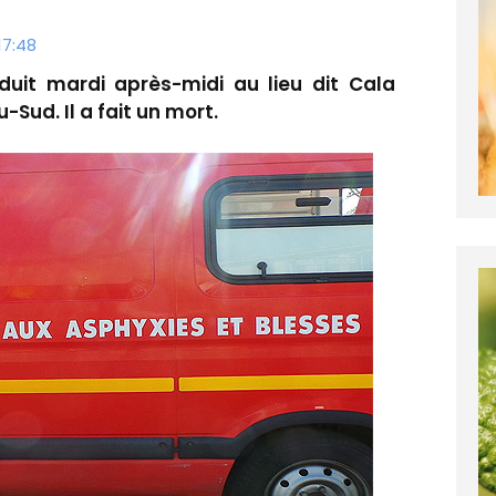
17:48
uit mardi après-midi au lieu dit Cala
Sud. Il a fait un mort.