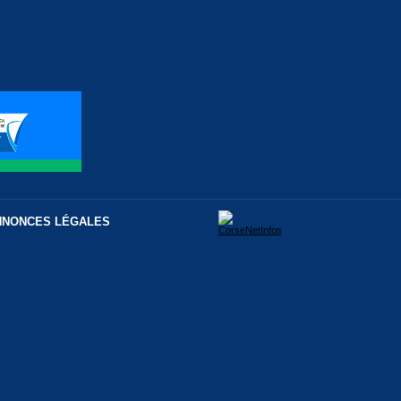
NNONCES LÉGALES