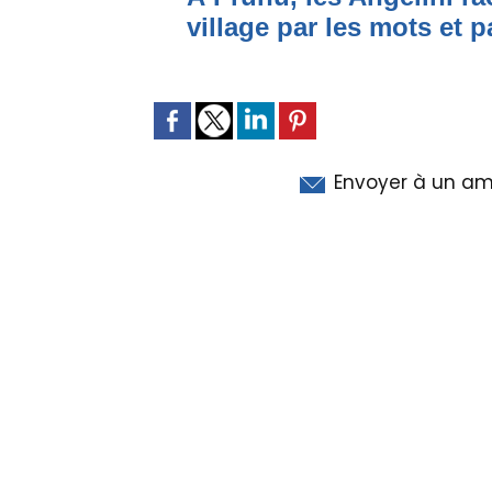
village par les mots et p
Envoyer à un am