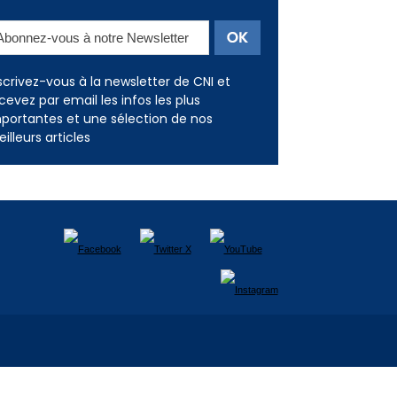
Newsletter
scrivez-vous à la newsletter de CNI et
cevez par email les infos les plus
portantes et une sélection de nos
illeurs articles