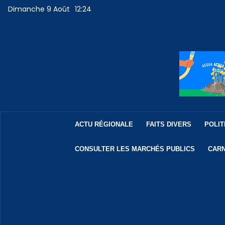
Dimanche 9 Août
12:24
ACTU RÉGIONALE
FAITS DIVERS
POLIT
CONSULTER LES MARCHÉS PUBLICS
CARN