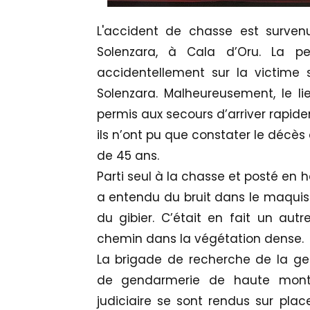
L'accident de chasse est surve
Solenzara, à Cala d’Oru. La p
accidentellement sur la victime
Solenzara. Malheureusement, le lie
permis aux secours d’arriver rapidem
ils n’ont pu que constater le décès
de 45 ans.
Parti seul à la chasse et posté en h
a entendu du bruit dans le maquis 
du gibier. C’était en fait un aut
chemin dans la végétation dense.
La brigade de recherche de la ge
de gendarmerie de haute montag
judiciaire se sont rendus sur pla