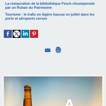
La restauration de la bibliothèque Fesch récompensée
par un Ruban du Patrimoine
Tourisme : le trafic en légère hausse en juillet dans les
ports et aéroports corses