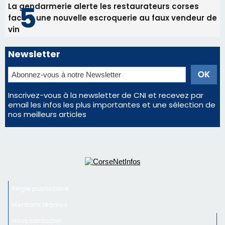
La gendarmerie alerte les restaurateurs corses
face à une nouvelle escroquerie au faux vendeur de
vin
Newsletter
Inscrivez-vous à la newsletter de CNI et recevez par
email les infos les plus importantes et une sélection de
nos meilleurs articles
Régie publicitaire
Mentions légales
Nous contacter