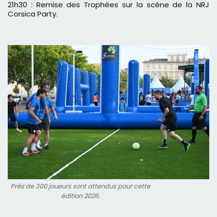
21h30 : Remise des Trophées sur la scène de la NRJ
Corsica Party.
Près de 300 joueurs sont attendus pour cette
édition 2026.