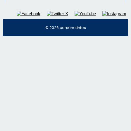
© 2026 corsenetinfos