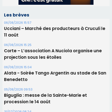
Les brèves
06/08/2026 15:57
Ucciani – Marché des producteurs à Cruculi le
11 août
06/08/2026 15:25
Corte – L’association A Nuciola organise une
projection sous les étoiles
06/08/2026 15:04
Alata - Soirée Tango Argentin au stade de San
Benedetto
05/08/2026 09:53
Biguglia : messe de la Sainte-Marie et
procession le 14 août
31/07/2026 08:24