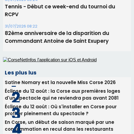
Tennis - Début ce week-end du tournoi du
RCPV
31/07/2026 08:22
82ème anniversaire de la disparition du
Commandant Antoine de Saint Exupery
Les plus lus
Satine Nomary est la nouvelle Miss Corse 2026
Éclipse du 12 août : la Corse aux premières loges
d'un spectacle qui ne reviendra pas avant 2081
Éclipse du 12 août : Où s'installer en Corse pour
profiter pleinement du spectacle ?
En Corse, un début de saison marqué par une
consommation en recul dans les restaurants