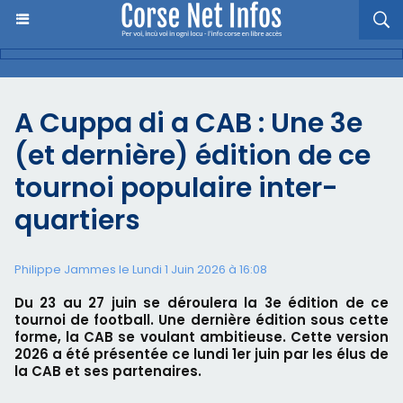
A Cuppa di a CAB : Une 3e
(et dernière) édition de ce
tournoi populaire inter-
quartiers
Philippe Jammes le Lundi 1 Juin 2026 à 16:08
Du 23 au 27 juin se déroulera la 3e édition de ce
tournoi de football. Une dernière édition sous cette
forme, la CAB se voulant ambitieuse. Cette version
2026 a été présentée ce lundi 1er juin par les élus de
la CAB et ses partenaires.