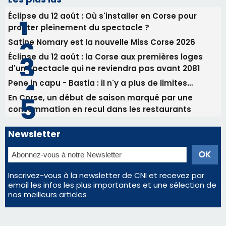
Newsletter
Inscrivez-vous à la newsletter de CNI et recevez par
email les infos les plus importantes et une sélection de
nos meilleurs articles
Régie publicitaire
Mentions légales
Nous contacter