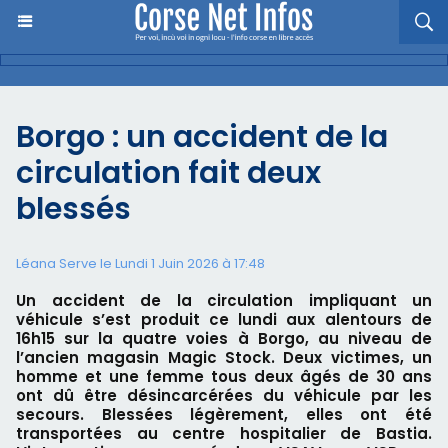
Borgo : un accident de la
circulation fait deux
blessés
Léana Serve le Lundi 1 Juin 2026 à 17:48
Un accident de la circulation impliquant un
véhicule s’est produit ce lundi aux alentours de
16h15 sur la quatre voies à Borgo, au niveau de
l’ancien magasin Magic Stock. Deux victimes, un
homme et une femme tous deux âgés de 30 ans
ont dû être désincarcérées du véhicule par les
secours. Blessées légèrement, elles ont été
transportées au centre hospitalier de Bastia.