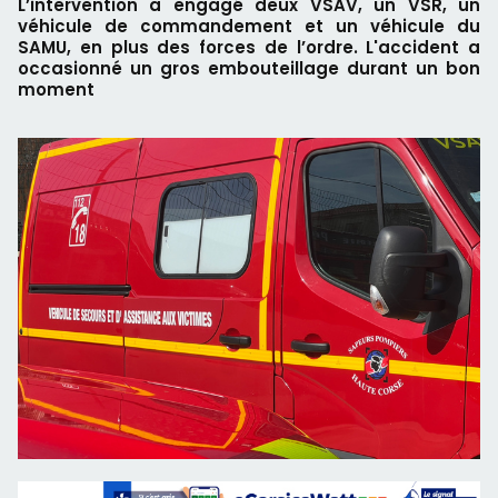
L’intervention a engagé deux VSAV, un VSR, un
véhicule de commandement et un véhicule du
SAMU, en plus des forces de l’ordre. L'accident a
occasionné un gros embouteillage durant un bon
moment